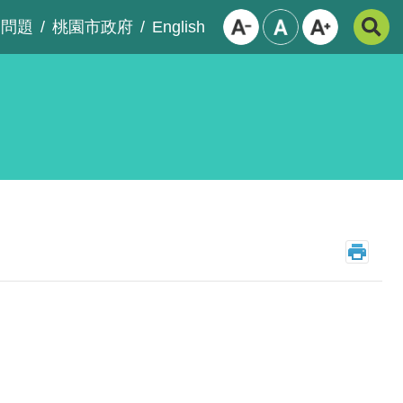
English
見問題
桃園市政府