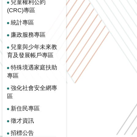
兒童權利公約
(CRC)專區
統計專區
廉政服務專區
兒童與少年未來教
育及發展帳戶專區
特殊境遇家庭扶助
專區
強化社會安全網專
區
新住民專區
徵才資訊
招標公告