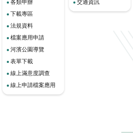
各類申辦
交通資訊
下載專區
法規資料
檔案應用申請
河濱公園導覽
表單下載
線上滿意度調查
線上申請檔案應用