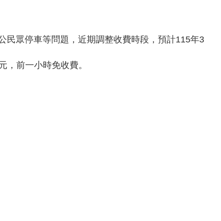
民眾停車等問題，近期調整收費時段，預計115年3
20元，前一小時免收費。