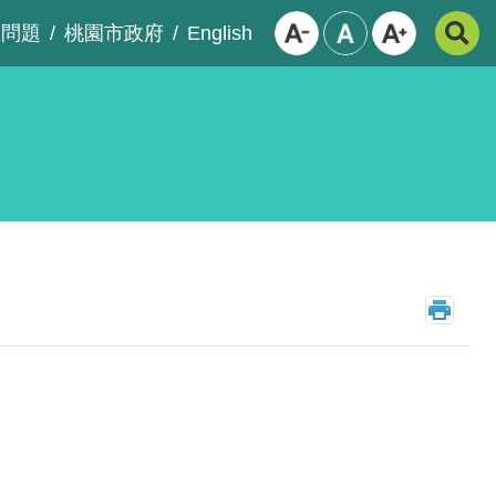
English
見問題
桃園市政府