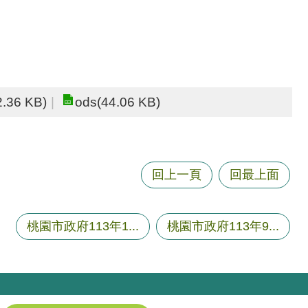
2.36 KB)
ods(44.06 KB)
回上一頁
回最上面
桃園市政府113年1...
桃園市政府113年9...