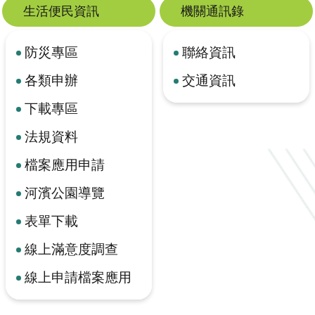
生活便民資訊
機關通訊錄
防災專區
聯絡資訊
各類申辦
交通資訊
下載專區
法規資料
檔案應用申請
河濱公園導覽
表單下載
線上滿意度調查
線上申請檔案應用