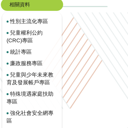
相關資料
性別主流化專區
兒童權利公約
(CRC)專區
統計專區
廉政服務專區
兒童與少年未來教
育及發展帳戶專區
特殊境遇家庭扶助
專區
強化社會安全網專
區