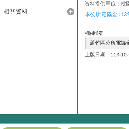
資料提供單位：桃
相關資料
本公所電協金11
相關檔案
蘆竹區公所電協金
上版日期：113-10-