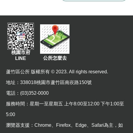
桃園市府
公所怎麼去
LINE
蘆竹區公所 版權所有 © 2023. All rights reserved.
地址
：338018桃園市蘆竹區南崁路150號
電話：(03)352-0000
服務時間：星期一至星期五 上午8:00至12:00 下午1:00至
5:00
瀏覽器支援：Chrome、Firefox、Edge、Safari為主，如