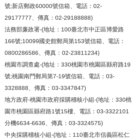
號;新店郵政60000號信箱、電話：02-
29177777、傳真：02-29188888)
法務部廉政署-(地址：100臺北市中正區博愛路
166號;10099國史館郵局第153號信箱、電話：
0800286586、傳真：02-23811234)
桃園市調查處-(地址：330桃園市桃園區縣府路19
號;桃園南門郵局第7-19號信箱、電話：03-
3328888、傳真：03-3347847)
地方政府-桃園市政府採購稽核小組-(地址：330桃
園市桃園區縣府路1號15樓、電話：03-3322101
分機6634-6636、傳真：03-3324575)
中央採購稽核小組-(地址：110臺北市信義區松仁