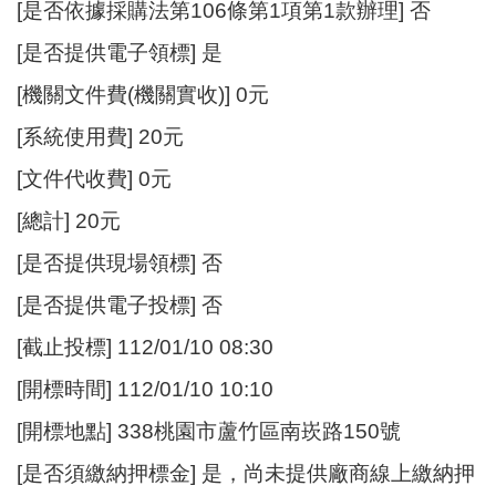
[是否依據採購法第106條第1項第1款辦理] 否
[是否提供電子領標] 是
[機關文件費(機關實收)] 0元
[系統使用費] 20元
[文件代收費] 0元
[總計] 20元
[是否提供現場領標] 否
[是否提供電子投標] 否
[截止投標] 112/01/10 08:30
[開標時間] 112/01/10 10:10
[開標地點] 338桃園市蘆竹區南崁路150號
[是否須繳納押標金] 是，尚未提供廠商線上繳納押