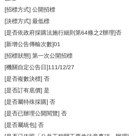
[招標方式] 公開招標
[決標方式] 最低標
[是否依政府採購法施行細則第64條之2辦理]否
[新增公告傳輸次數]01
[招標狀態] 第一次公開招標
[機關自定公告日]111/12/27
[是否複數決標] 否
[是否訂有底價] 是
[是否屬特殊採購] 否
[是否已辦理公開閱覽] 否
[是否屬統包] 否