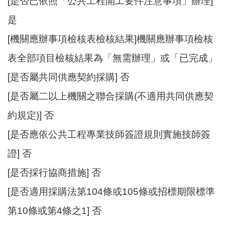
[是否已依照「公共工程開工要件注意事項」辦理]
是
[機關應辦事項檢核表檢核結果]機關應辦事項檢核
表全部項目檢核結果為「無需辦理」或「已完成」
[是否屬共同供應契約採購] 否
[是否屬二以上機關之聯合採購(不適用共同供應契
約規定)] 否
[是否應依公共工程專業技師簽證規則實施技師簽
證] 否
[是否採行協商措施] 否
[是否適用採購法第104條或105條或招標期限標準
第10條或第4條之1] 否