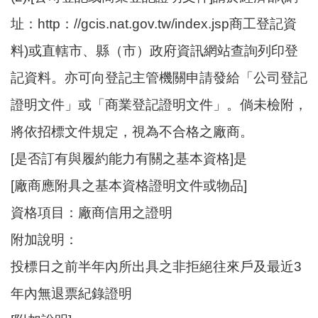
址：http：//gcis.nat.gov.tw/index.jsp商工登記資
料)或直轄市、縣（市）政府資訊網站查詢列印登
記資料。亦可向登記主管機關申請發給「公司登記
證明文件」或「商業登記證明文件」。倘未檢附，
將依招標文件規定，視為不合格之廠商。
[是否訂有與履約能力有關之基本資格]是
[廠商應附具之基本資格證明文件或物品]
資格項目：廠商信用之證明
附加說明：
投標日之前半年內所出具之非拒絕往來戶及最近3
年內無退票紀錄證明