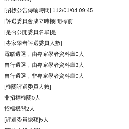
[招標公告傳輸時間] 112/01/04 09:45
[評選委員會成立時機]開標前
[是否公開委員名單]是
[專家學者評選委員人數]
電腦遴選，由專家學者資料庫0人
自行遴選，由專家學者資料庫3人
自行遴選，非專家學者資料庫0人
[機關評選委員人數]
非招標機關0人
招標機關2人
[評選委員總額]5人