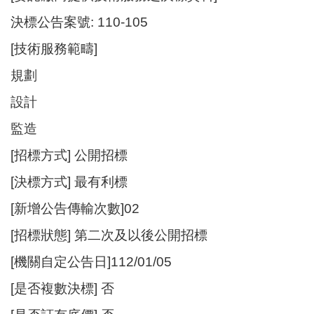
決標公告案號: 110-105
[技術服務範疇]
規劃
設計
監造
[招標方式] 公開招標
[決標方式] 最有利標
[新增公告傳輸次數]02
[招標狀態] 第二次及以後公開招標
[機關自定公告日]112/01/05
[是否複數決標] 否