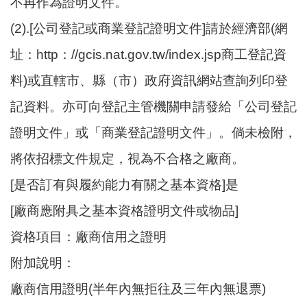
不再作為證明文件。
(2).[公司登記或商業登記證明文件]請於經濟部(網
址：http：//gcis.nat.gov.tw/index.jsp商工登記資
料)或直轄市、縣（市）政府資訊網站查詢列印登
記資料。亦可向登記主管機關申請發給「公司登記
證明文件」或「商業登記證明文件」。倘未檢附，
將依招標文件規定，視為不合格之廠商。
[是否訂有與履約能力有關之基本資格]是
[廠商應附具之基本資格證明文件或物品]
資格項目：廠商信用之證明
附加說明：
廠商信用證明(半年內無拒往及三年內無退票)