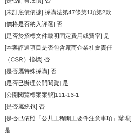
[是否訂有底價] 否
[未訂底價依據] 採購法第47條第1項第2款
[價格是否納入評選] 否
[是否於招標文件載明固定費用或費率] 是
[本案評選項目是否包含廠商企業社會責任
（CSR）指標] 否
[是否屬特殊採購] 否
[是否已辦理公開閱覽] 是
[公開閱覽標案案號]111-16-1
[是否屬統包] 否
[是否已依照「公共工程開工要件注意事項」辦理]
是