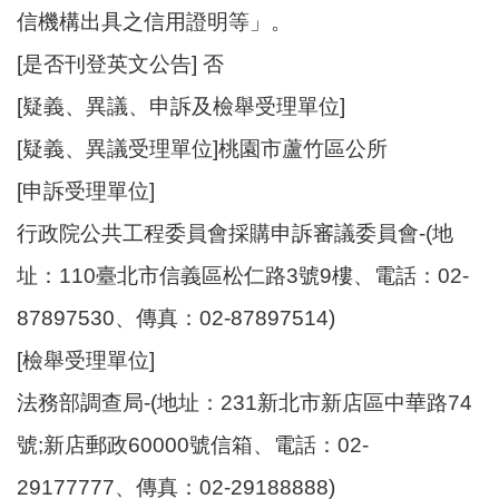
信機構出具之信用證明等」。
[是否刊登英文公告] 否
[疑義、異議、申訴及檢舉受理單位]
[疑義、異議受理單位]桃園市蘆竹區公所
[申訴受理單位]
行政院公共工程委員會採購申訴審議委員會-(地
址：110臺北市信義區松仁路3號9樓、電話：02-
87897530、傳真：02-87897514)
[檢舉受理單位]
法務部調查局-(地址：231新北市新店區中華路74
號;新店郵政60000號信箱、電話：02-
29177777、傳真：02-29188888)