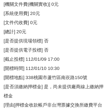
[機關文件費(機關實收)] 0元
[系統使用費] 20元
[文件代收費] 0元
[總計] 20元
[是否提供現場領標] 否
[是否提供電子投標] 否
[截止投標] 112/01/09 17:00
[開標時間] 112/01/10 10:30
[開標地點] 338桃園市蘆竹區南崁路150號
[是否須繳納押標金] 是，尚未提供廠商線上繳納押
標金
[理由]押標金收款帳戶非台灣票據交換所繳費平台