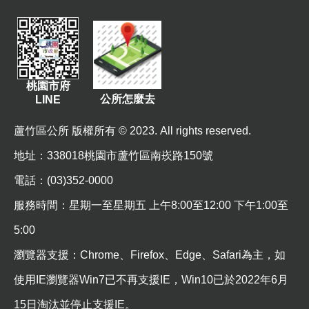
桃園市府
公所怎麼去
LINE
蘆竹區公所 版權所有 © 2023. All rights reserved.
地址
：338018桃園市蘆竹區南崁路150號
電話：(03)352-0000
服務時間：星期一至星期五 上午8:00至12:00 下午1:00至
5:00
瀏覽器支援：Chrome、Firefox、Edge、Safari為主，如
使用IE瀏覽器Win7已不再支援IE，Win10已於2022年6月
15日淘汰並停止支援IE。