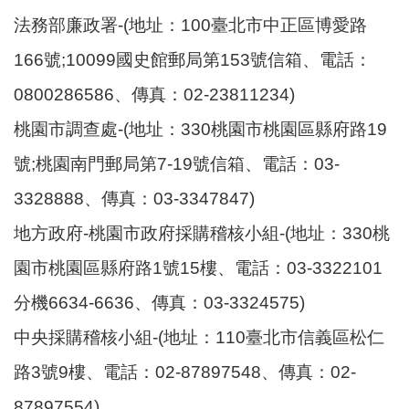
法務部廉政署-(地址：100臺北市中正區博愛路
166號;10099國史館郵局第153號信箱、電話：
0800286586、傳真：02-23811234)
桃園市調查處-(地址：330桃園市桃園區縣府路19
號;桃園南門郵局第7-19號信箱、電話：03-
3328888、傳真：03-3347847)
地方政府-桃園市政府採購稽核小組-(地址：330桃
園市桃園區縣府路1號15樓、電話：03-3322101
分機6634-6636、傳真：03-3324575)
中央採購稽核小組-(地址：110臺北市信義區松仁
路3號9樓、電話：02-87897548、傳真：02-
87897554)