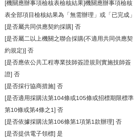
[機關應辦事項檢核表檢核結果]機關應辦事項檢核
表全部項目檢核結果為「無需辦理」或「已完成」
[是否屬共同供應契約採購] 否
[是否屬二以上機關之聯合採購(不適用共同供應契
約規定)] 否
[是否應依公共工程專業技師簽證規則實施技師簽
證] 否
[是否採行協商措施] 否
[是否適用採購法第104條或105條或招標期限標準
第10條或第4條之1] 否
[是否依據採購法第106條第1項第1款辦理] 否
[是否提供電子領標] 是