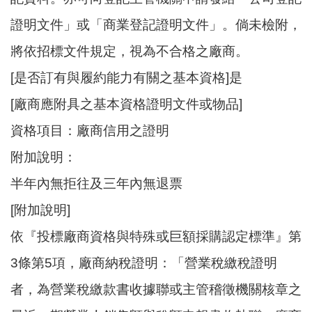
證明文件」或「商業登記證明文件」。倘未檢附，
將依招標文件規定，視為不合格之廠商。
[是否訂有與履約能力有關之基本資格]是
[廠商應附具之基本資格證明文件或物品]
資格項目：廠商信用之證明
附加說明：
半年內無拒往及三年內無退票
[附加說明]
依『投標廠商資格與特殊或巨額採購認定標準』第
3條第5項，廠商納稅證明：「營業稅繳稅證明
者，為營業稅繳款書收據聯或主管稽徵機關核章之