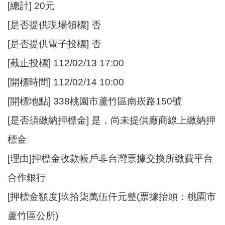
[總計] 20元
[是否提供現場領標] 否
[是否提供電子投標] 否
[截止投標] 112/02/13 17:00
[開標時間] 112/02/14 10:00
[開標地點] 338桃園市蘆竹區南崁路150號
[是否須繳納押標金] 是，尚未提供廠商線上繳納押
標金
[理由]押標金收款帳戶非台灣票據交換所繳費平台
合作銀行
[押標金額度]玖拾柒萬伍仟元整(票據抬頭：桃園市
蘆竹區公所)