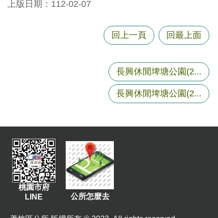
上版日期：112-02-07
回上一頁
回最上面
長興休閒埤塘公園(2...
長興休閒埤塘公園(2...
桃園市府
公所怎麼去
LINE