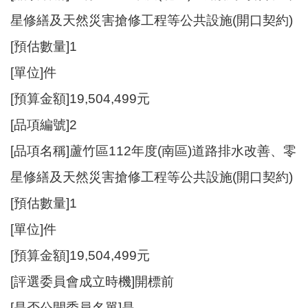
星修繕及天然災害搶修工程等公共設施(開口契約)
[預估數量]1
[單位]件
[預算金額]19,504,499元
[品項編號]2
[品項名稱]蘆竹區112年度(南區)道路排水改善、零
星修繕及天然災害搶修工程等公共設施(開口契約)
[預估數量]1
[單位]件
[預算金額]19,504,499元
[評選委員會成立時機]開標前
[是否公開委員名單]是