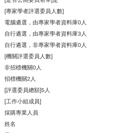
[專家學者評選委員人數]
電腦遴選，由專家學者資料庫0人
自行遴選，由專家學者資料庫3人
自行遴選，非專家學者資料庫0人
[機關評選委員人數]
非招標機關0人
招標機關2人
[評選委員總額]5人
[工作小組成員]
採購專業人員
姓名