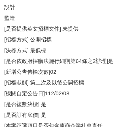
設計
監造
[是否提供英文招標文件] 未提供
[招標方式] 公開招標
[決標方式] 最低標
[是否依政府採購法施行細則第64條之2辦理]是
[新增公告傳輸次數]02
[招標狀態] 第二次及以後公開招標
[機關自定公告日]112/02/08
[是否複數決標] 是
[是否訂有底價] 是
[本案評選項目是否包含廠商企業社會責任