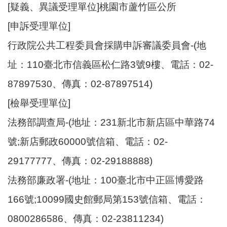
[疑義、異議受理單位]桃園市蘆竹區公所
[申訴受理單位]
行政院公共工程委員會採購申訴審議委員會-(地
址：110臺北市信義區松仁路3號9樓、電話：02-
87897530、傳真：02-87897514)
[檢舉受理單位]
法務部調查局-(地址：231新北市新店區中華路74
號;新店郵政60000號信箱、電話：02-
29177777、傳真：02-29188888)
法務部廉政署-(地址：100臺北市中正區博愛路
166號;10099國史館郵局第153號信箱、電話：
0800286586、傳真：02-23811234)