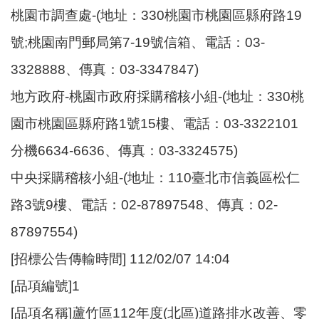
桃園市調查處-(地址：330桃園市桃園區縣府路19
號;桃園南門郵局第7-19號信箱、電話：03-
3328888、傳真：03-3347847)
地方政府-桃園市政府採購稽核小組-(地址：330桃
園市桃園區縣府路1號15樓、電話：03-3322101
分機6634-6636、傳真：03-3324575)
中央採購稽核小組-(地址：110臺北市信義區松仁
路3號9樓、電話：02-87897548、傳真：02-
87897554)
[招標公告傳輸時間] 112/02/07 14:04
[品項編號]1
[品項名稱]蘆竹區112年度(北區)道路排水改善、零