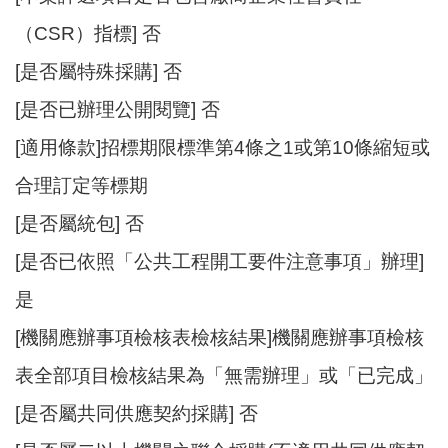
（CSR）指標] 否
[是否屬特殊採購] 否
[是否已辦理公開閱覽] 否
[適用條款]招標期限標準第4條之1或第10條縮短或
合理訂定等標期
[是否屬統包] 否
[是否已依照「公共工程開工要件注意事項」辦理]
是
[機關應辦事項檢核表檢核結果]機關應辦事項檢核
表全部項目檢核結果為「無需辦理」或「已完成」
[是否屬共同供應契約採購] 否