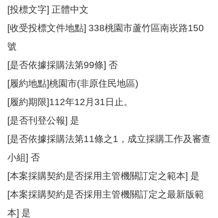
[投標文字] 正體中文
[收受投標文件地點] 338桃園市蘆竹區南崁路150
號
[是否依據採購法第99條] 否
[履約地點]桃園市(非原住民地區)
[履約期限]112年12月31日止。
[是否刊登公報] 是
[是否依據採購法第11條之1，成立採購工作及審查
小組] 否
[本案採購契約是否採用主管機關訂定之範本] 是
[本案採購契約是否採用主管機關訂定之最新版範
本] 是