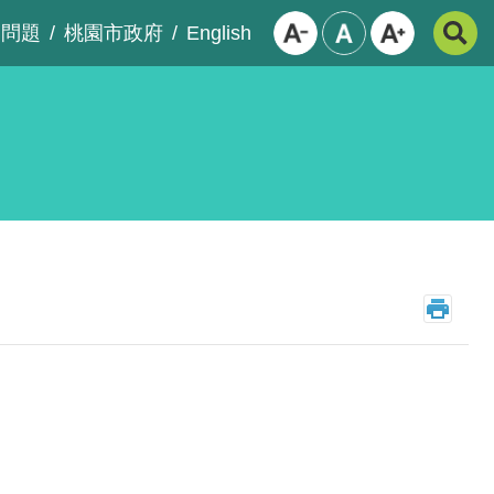
English
見問題
桃園市政府