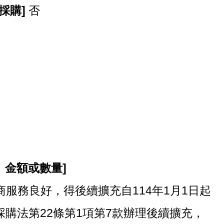
採購]
否
、金額或數量]
服務良好，得後續擴充自114年1月1日起
府採購法第22條第1項第7款辦理後續擴充，