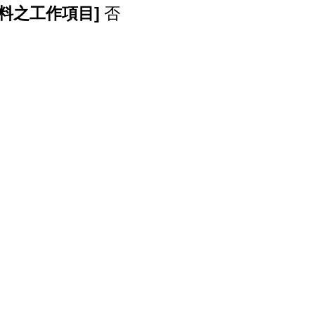
料之工作項目]
否