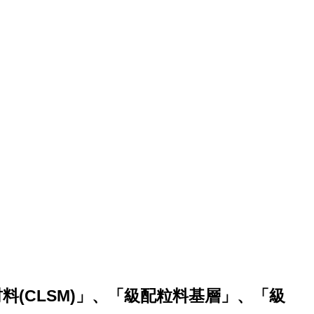
(CLSM)」、「級配粒料基層」、「級