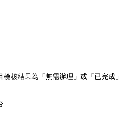
目檢核結果為「無需辦理」或「已完成」
否