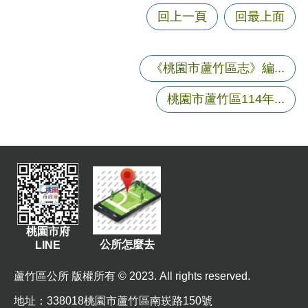
回上一頁
回最上面
《桃園市蘆竹區志》編...
桃園市蘆竹區114年...
桃園市府
公所怎麼去
LINE
蘆竹區公所 版權所有 © 2023. All rights reserved.
地址
：338018桃園市蘆竹區南崁路150號