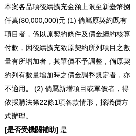
本案各品項後續擴充金額上限至新臺幣捌
仟萬(80,000,000)元 (1) 倘屬原契約既有
項目者，係以原契約條件及價金續約核算
付款，因後續擴充致原契約所列項目之數
量有所增加者，其單價不予調整，倘原契
約列有數量增加時之價金調整規定者，亦
不適用。 (2) 倘屬新增項目或單價者，得
依採購法第22條1項各款情形，採議價方
式辦理。
[
是否受機關補助]
是