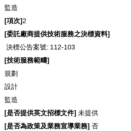
監造
[
項次]
2
[
委託廠商提供技術服務之決標資料]
決標公告案號: 112-103
[
技術服務範疇]
規劃
設計
監造
[
是否提供英文招標文件]
未提供
[
是否為政策及業務宣導業務]
否