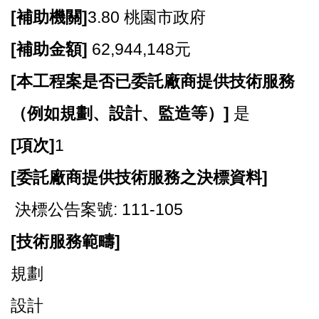
[
補助機關]
3.80 桃園市政府
[
補助金額]
62,944,148元
[
本工程案是否已委託廠商提供技術服務
（例如規劃、設計、監造等）]
是
[
項次]
1
[
委託廠商提供技術服務之決標資料]
決標公告案號: 111-105
[
技術服務範疇]
規劃
設計