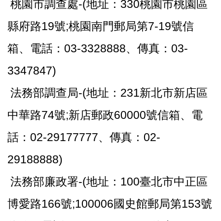
桃園市調查處-(地址：330桃園市桃園區
縣府路19號;桃園南門郵局第7-19號信
箱、電話：03-3328888、傳真：03-
3347847)
法務部調查局-(地址：231新北市新店區
中華路74號;新店郵政60000號信箱、電
話：02-29177777、傳真：02-
29188888)
法務部廉政署-(地址：100臺北市中正區
博愛路166號;100006國史館郵局第153號