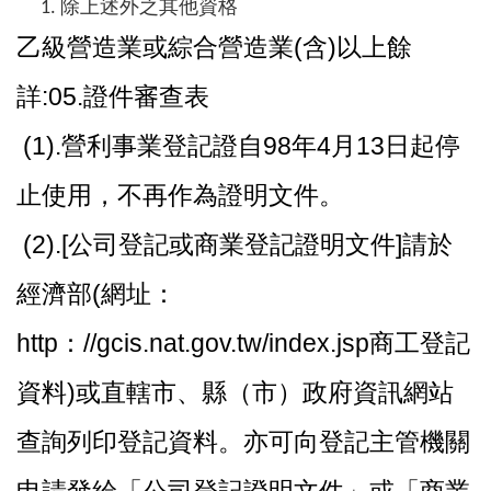
除上述外之其他資格
乙級營造業或綜合營造業(含)以上餘
詳:05.證件審查表
(1).營利事業登記證自98年4月13日起停
止使用，不再作為證明文件。
(2).[公司登記或商業登記證明文件]請於
經濟部(網址：
http：//gcis.nat.gov.tw/index.jsp商工登記
資料)或直轄市、縣（市）政府資訊網站
查詢列印登記資料。亦可向登記主管機關
申請發給「公司登記證明文件」或「商業