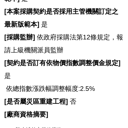
[
本案採購契約是否採用主管機關訂定之
最新版範本]
是
[
採購監辦]
依政府採購法第12條規定，報
請上級機關派員監辦
[
契約是否訂有依物價指數調整價金規定]
是
依總指數漲跌幅調整幅度:2.5%
[
是否屬災區重建工程]
否
[
廠商資格摘要]