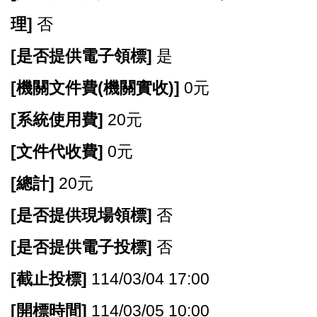
理]
否
[
是否提供電子領標]
是
[
機關文件費(機關實收)]
0元
[
系統使用費]
20元
[
文件代收費]
0元
[
總計]
20元
[
是否提供現場領標]
否
[
是否提供電子投標]
否
[
截止投標]
114/03/04 17:00
[
開標時間]
114/03/05 10:00