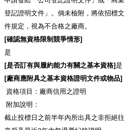
登記證明文件」。倘未檢附，將依招標文
件規定，視為不合格之廠商。
[
確認無資格限制競爭情形]
是
[
是否訂有與履約能力有關之基本資格]
是
[
廠商應附具之基本資格證明文件或物品]
資格項目：廠商信用之證明
附加說明：
截止投標日之前半年內所出具之非拒絕往