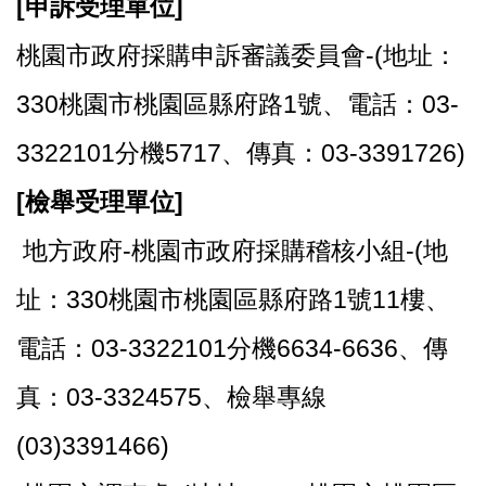
[
申訴受理單位]
桃園市政府採購申訴審議委員會-(地址：
330桃園市桃園區縣府路1號、電話：03-
3322101分機5717、傳真：03-3391726)
[
檢舉受理單位]
地方政府-桃園市政府採購稽核小組-(地
址：330桃園市桃園區縣府路1號11樓、
電話：03-3322101分機6634-6636、傳
真：03-3324575、檢舉專線
(03)3391466)