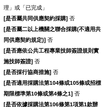
理」或「已完成」
[
是否屬共同供應契約採購]
否
[
是否屬二以上機關之聯合採購(不適用共
同供應契約規定)]
否
[
是否應依公共工程專業技師簽證規則實
施技師簽證]
否
[
是否採行協商措施]
否
[
是否適用採購法第104條或105條或招標
期限標準第10條或第4條之1]
否
[
是否依據採購法第106條第1項第1款辦