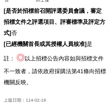
[
是否於招標前召開評選委員會議，審定
招標文件之評選項目、評審標準及評定方
式]
否
[
已經機關首長或其授權人員核准]
是
◎
註：
以上招標公告內容如與招標文件
不一致者，請依政府採購法第41條向招標
機關反映。
上版日期：114-02-19