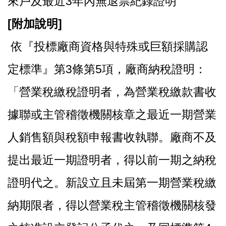
來戶及最近3年內無退票紀錄證明
[
附加說明]
依『投標廠商資格與特殊或巨額採購認
定標準』第3條第5項，廠商納稅證明：
「營業稅繳稅證明者，為營業稅繳款書收
據聯或主管稽徵機關核章之最近一期營業
人銷售額與稅額申報書收執聯。廠商不及
提出最近一期證明者，得以前一期之納稅
證明代之。新設立且未屆第一期營業稅繳
納期限者，得以營業稅主管稽徵機關核發