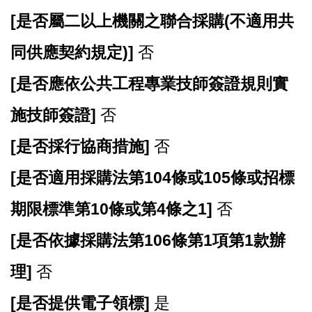
[
是否屬二以上機關之聯合採購(不適用共
同供應契約規定)]
否
[
是否應依公共工程專業技師簽證規則實
施技師簽證]
否
[
是否採行協商措施]
否
[
是否適用採購法第104條或105條或招標
期限標準第10條或第4條之1]
否
[
是否依據採購法第106條第1項第1款辦
理]
否
[
是否提供電子領標]
是