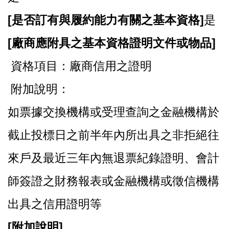
[
是否訂有與履約能力有關之基本資格]
是
[
廠商應附具之基本資格證明文件或物品]
資格項目：廠商信用之證明
附加說明：
如票據交換機構或受理查詢之金融機構於
截止投標日之前半年內所出具之非拒絕往
來戶及最近三年內無退票紀錄證明、會計
師簽證之財務報表或金融機構或徵信機構
出具之信用證明等
[
附加說明]