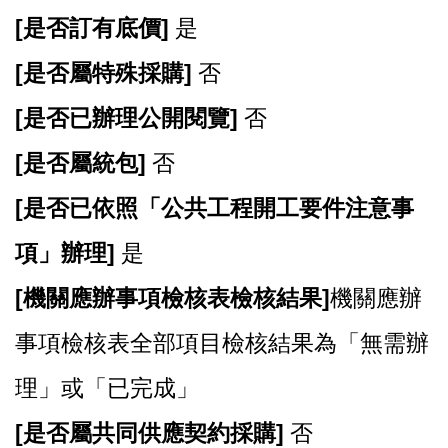
[
是否訂有底價]
是
[
是否屬特殊採購]
否
[
是否已辦理公開閱覽]
否
[
是否屬統包]
否
[
是否已依照「公共工程開工要件注意事
項」辦理]
是
[
機關應辦事項檢核表檢核結果]
機關應辦
事項檢核表全部項目檢核結果為「無需辦
理」或「已完成」
[
是否屬共同供應契約採購]
否