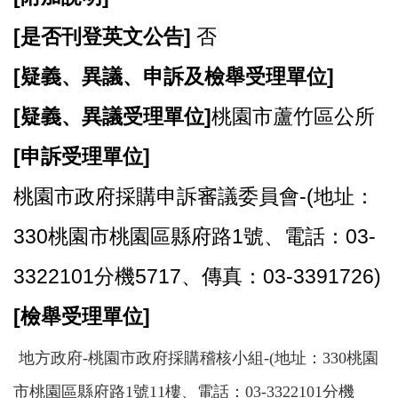
[
是否刊登英文公告]
否
[
疑義、異議、申訴及檢舉受理單位]
[
疑義、異議受理單位]
桃園市蘆竹區公所
[
申訴受理單位]
桃園市政府採購申訴審議委員會-(地址：
330桃園市桃園區縣府路1號、電話：03-
3322101分機5717、傳真：03-3391726)
[
檢舉受理單位]
地方政府-桃園市政府採購稽核小組-(地址：330桃園
市桃園區縣府路1號11樓、電話：03-3322101分機