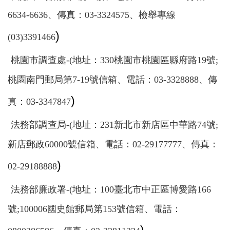
6634-6636、傳真：03-3324575、檢舉專線
)
(03)3391466
桃園市調查處-(地址：330桃園市桃園區縣府路19號;
桃園南門郵局第7-19號信箱、電話：03-3328888、傳
)
真：03-3347847
法務部調查局-(地址：231新北市新店區中華路74號;
新店郵政60000號信箱、電話：02-29177777、傳真：
)
02-29188888
法務部廉政署-(地址：100臺北市中正區博愛路166
號;100006國史館郵局第153號信箱、電話：