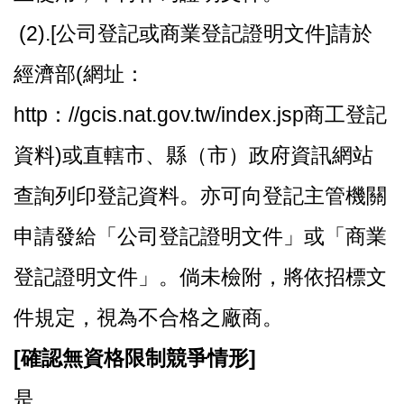
(2).[公司登記或商業登記證明文件]請於
經濟部(網址：
http：//gcis.nat.gov.tw/index.jsp商工登記
資料)或直轄市、縣（市）政府資訊網站
查詢列印登記資料。亦可向登記主管機關
申請發給「公司登記證明文件」或「商業
登記證明文件」。倘未檢附，將依招標文
件規定，視為不合格之廠商。
[
確認無資格限制競爭情形]
是