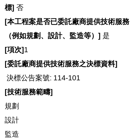
標]
否
[
本工程案是否已委託廠商提供技術服務
（例如規劃、設計、監造等）]
是
[
項次]
1
[
委託廠商提供技術服務之決標資料]
決標公告案號: 114-101
[
技術服務範疇]
規劃
設計
監造