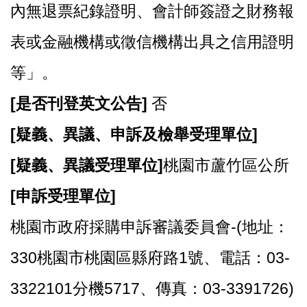
內無退票紀錄證明、會計師簽證之財務報
表或金融機構或徵信機構出具之信用證明
等」。
[
是否刊登英文公告]
否
[
疑義、異議、申訴及檢舉受理單位]
[
疑義、異議受理單位]
桃園市蘆竹區公所
[
申訴受理單位]
桃園市政府採購申訴審議委員會-(地址：
330桃園市桃園區縣府路1號、電話：03-
3322101分機5717、傳真：03-3391726)