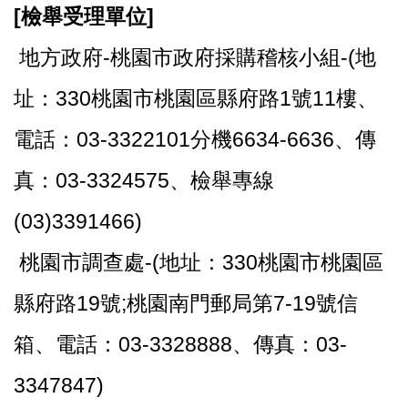
[
檢舉受理單位]
地方政府-桃園市政府採購稽核小組-(地
址：330桃園市桃園區縣府路1號11樓、
電話：03-3322101分機6634-6636、傳
真：03-3324575、檢舉專線
(03)3391466)
桃園市調查處-(地址：330桃園市桃園區
縣府路19號;桃園南門郵局第7-19號信
箱、電話：03-3328888、傳真：03-
3347847)