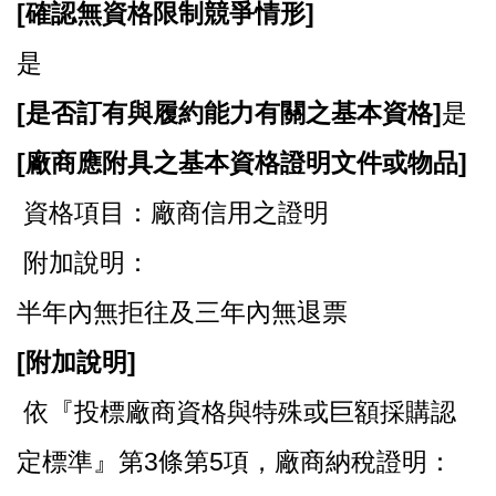
[
確認無資格限制競爭情形]
是
[
是否訂有與履約能力有關之基本資格]
是
[
廠商應附具之基本資格證明文件或物品]
資格項目：廠商信用之證明
附加說明：
半年內無拒往及三年內無退票
[
附加說明]
依『投標廠商資格與特殊或巨額採購認
定標準』第3條第5項，廠商納稅證明：