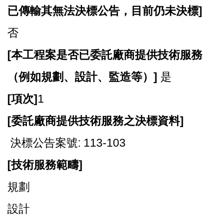
已傳輸其無法決標公告，目前仍未決標]
否
[
本工程案是否已委託廠商提供技術服務
（例如規劃、設計、監造等）]
是
[
項次]
1
[
委託廠商提供技術服務之決標資料]
決標公告案號: 113-103
[
技術服務範疇]
規劃
設計