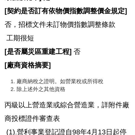
[
契約是否訂有依物價指數調整價金規定]
否，招標文件未訂物價指數調整條款
工期很短
[
是否屬災區重建工程]
否
[
廠商資格摘要]
廠商納稅之證明。如營業稅或所得稅
除上述外之其他資格
丙級以上營造業或綜合營造業，詳附件廠
商投標證件審查表
(1).營利事業登記證自98年4月13日起停