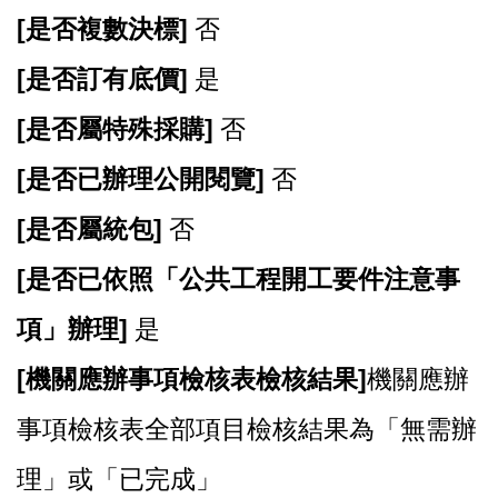
[
是否複數決標]
否
[
是否訂有底價]
是
[
是否屬特殊採購]
否
[
是否已辦理公開閱覽]
否
[
是否屬統包]
否
[
是否已依照「公共工程開工要件注意事
項」辦理]
是
[
機關應辦事項檢核表檢核結果]
機關應辦
事項檢核表全部項目檢核結果為「無需辦
理」或「已完成」