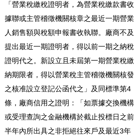
「營業稅繳稅證明者，為營業稅繳款書收
據聯或主管稽徵機關核章之最近一期營業
人銷售額與稅額申報書收執聯。廠商不及
提出最近一期證明者，得以前一期之納稅
證明代之。新設立且未屆第一期營業稅繳
納期限者，得以營業稅主管稽徵機關核發
之核准設立登記公函代之」及同標準第4
條，廠商信用之證明：「如票據交換機構
或受理查詢之金融機構於截止投標日之前
半年內所出具之非拒絕往來戶及最近3年