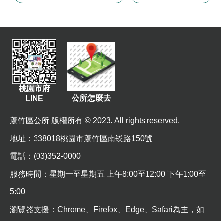
桃園市府
公所怎麼去
LINE
蘆竹區公所 版權所有 © 2023. All rights reserved.
地址
：338018桃園市蘆竹區南崁路150號
電話：(03)352-0000
服務時間：星期一至星期五 上午8:00至12:00 下午1:00至
5:00
瀏覽器支援：Chrome、Firefox、Edge、Safari為主，如