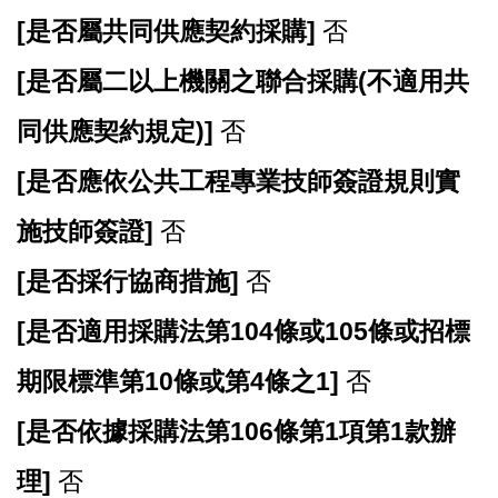
[
是否屬共同供應契約採購]
否
[
是否屬二以上機關之聯合採購(不適用共
同供應契約規定)]
否
[
是否應依公共工程專業技師簽證規則實
施技師簽證]
否
[
是否採行協商措施]
否
[
是否適用採購法第104條或105條或招標
期限標準第10條或第4條之1]
否
[
是否依據採購法第106條第1項第1款辦
理]
否