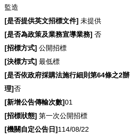
監造
[
是否提供英文招標文件]
未提供
[
是否為政策及業務宣導業務]
否
[
招標方式]
公開招標
[
決標方式]
最低標
[
是否依政府採購法施行細則第64條之2辦
理]
否
[
新增公告傳輸次數]
01
[
招標狀態]
第一次公開招標
[
機關自定公告日]
114/08/22