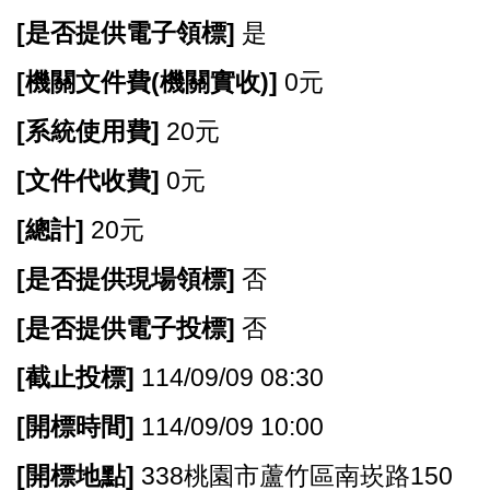
[
是否提供電子領標]
是
[
機關文件費(機關實收)]
0元
[
系統使用費]
20元
[
文件代收費]
0元
[
總計]
20元
[
是否提供現場領標]
否
[
是否提供電子投標]
否
[
截止投標]
114/09/09 08:30
[
開標時間]
114/09/09 10:00
[
開標地點]
338桃園市蘆竹區南崁路150