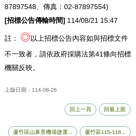
87897548、傳真：02-87897554)
[
招標公告傳輸時間]
114/08/21 15:47
◎
註：
以上招標公告內容如與招標文件
不一致者，請依政府採購法第41條向招標
機關反映。
上版日期：114-08-26
回上一頁
回最上面
蘆竹區山鼻里機場捷運...
蘆竹區115-118...