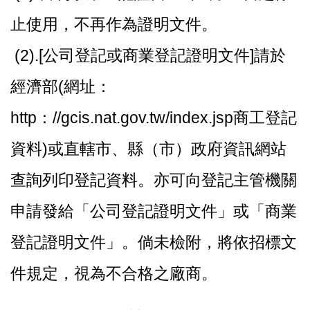
止使用，不再作為證明文件。
(2).[公司登記或商業登記證明文件]請於
經濟部(網址：
http：//gcis.nat.gov.tw/index.jsp商工登記
資料)或直轄市、縣（市）政府資訊網站
查詢列印登記資料。亦可向登記主管機關
申請發給「公司登記證明文件」或「商業
登記證明文件」。倘未檢附，將依招標文
件規定，視為不合格之廠商。