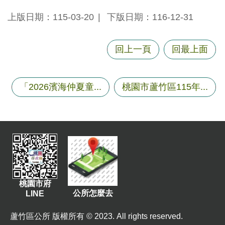
上版日期：115-03-20
下版日期：116-12-31
回上一頁
回最上面
「2026濱海仲夏童...
桃園市蘆竹區115年...
桃園市府
公所怎麼去
LINE
蘆竹區公所 版權所有 © 2023. All rights reserved.