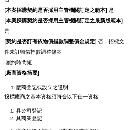
[
本案採購契約是否採用主管機關訂定之範本]
是
[
本案採購契約是否採用主管機關訂定之最新版範本]
是
[
契約是否訂有依物價指數調整價金規定]
否，招標文
件未訂物價指數調整條款
履約時間短
[
廠商資格摘要]
廠商登記或設立之證明
投標廠商之基本資格須符合以下任一資格：
具公司登記
具商業登記