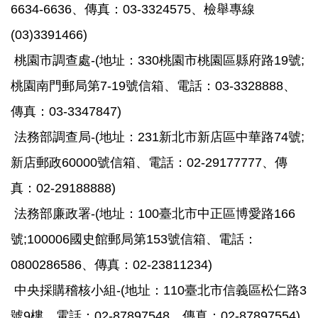
6634-6636、傳真：03-3324575、檢舉專線
(03)3391466)
桃園市調查處-(地址：330桃園市桃園區縣府路19號;
桃園南門郵局第7-19號信箱、電話：03-3328888、
傳真：03-3347847)
法務部調查局-(地址：231新北市新店區中華路74號;
新店郵政60000號信箱、電話：02-29177777、傳
真：02-29188888)
法務部廉政署-(地址：100臺北市中正區博愛路166
號;100006國史館郵局第153號信箱、電話：
0800286586、傳真：02-23811234)
中央採購稽核小組-(地址：110臺北市信義區松仁路3
號9樓、電話：02-87897548、傳真：02-87897554)