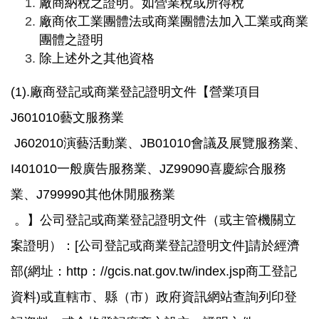
廠商納稅之證明。如營業稅或所得稅
廠商依工業團體法或商業團體法加入工業或商業
團體之證明
除上述外之其他資格
(1).
廠商登記或商業登記證明文件【營業項目
J601010藝文服務業
J602010演藝活動業、JB01010會議及展覽服務業、
I401010一般廣告服務業、JZ99090喜慶綜合服務
業、J799990其他休閒服務業
。】公司登記或商業登記證明文件（或主管機關立
案證明）：[公司登記或商業登記證明文件]請於經濟
部(網址：http：//gcis.nat.gov.tw/index.jsp商工登記
資料)或直轄市、縣（市）政府資訊網站查詢列印登