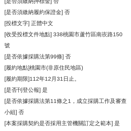
[是否須繳納押標金] 否
[是否須繳納履約保證金] 否
[投標文字] 正體中文
[收受投標文件地點] 338桃園市蘆竹區南崁路150
號
[是否依據採購法第99條] 否
[履約地點]桃園市(非原住民地區)
[履約期限]112年12月31日止。
[是否刊登公報] 是
[是否依據採購法第11條之1，成立採購工作及審查
小組] 否
[本案採購契約是否採用主管機關訂定之範本] 是