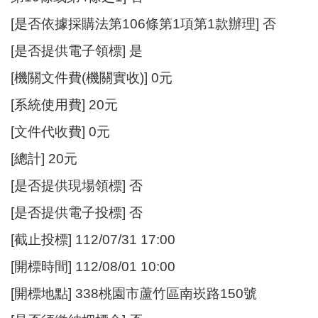
[是否依據採購法第106條第1項第1款辦理] 否
[是否提供電子領標] 是
[機關文件費(機關實收)] 0元
[系統使用費] 20元
[文件代收費] 0元
[總計] 20元
[是否提供現場領標] 否
[是否提供電子投標] 否
[截止投標] 112/07/31 17:00
[開標時間] 112/08/01 10:00
[開標地點] 338桃園市蘆竹區南崁路150號