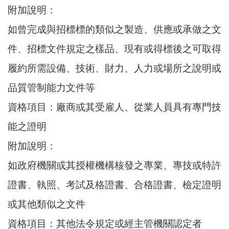
附加說明：
如曾完成與招標標的類似之製造、供應或承做之文
件、招標文件規定之樣品、現有或得標後之可取得
履約所需設備、技術、財力、人力或場所之說明或
品質管制能力文件等
資格項目：廠商或其受雇人、從業人員具有專門技
能之證明
附加說明：
如政府機關或其授權機構核發之專業、專技或特許
證書、執照、考試及格證書、合格證書、檢定證明
或其他類似之文件
資格項目：其他法令規定或經主管機關認定者