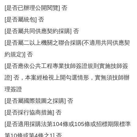
[是否已辦理公開閱覽] 否
[是否屬統包] 否
[是否屬共同供應契約採購] 否
[是否屬二以上機關之聯合採購(不適用共同供應契
約規定)] 否
[是否應依公共工程專業技師簽證規則實施技師簽
證] 否，本案經檢視上開勾選情形，實無須技師辦
理簽證
[是否屬國際競圖之採購] 否
[是否採行協商措施] 否
[是否適用採購法第104條或105條或招標期限標準
第10條或第4條之1] 否