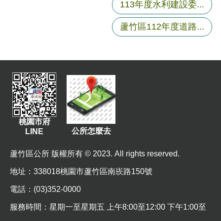
113年度水利建設委...
蘆竹區112年度道路...
桃園市府
公所怎麼去
LINE
蘆竹區公所 版權所有 © 2023. All rights reserved.
地址
：338018桃園市蘆竹區南崁路150號
電話：(03)352-0000
服務時間：星期一至星期五 上午8:00至12:00 下午1:00至