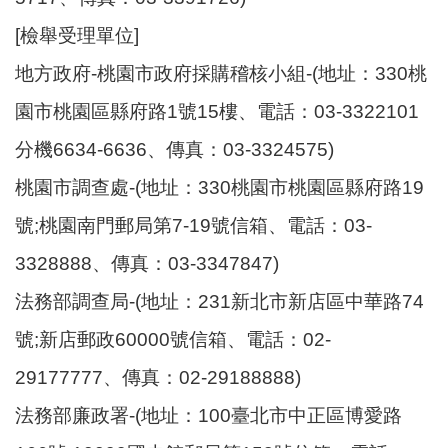
[檢舉受理單位]
地方政府-桃園市政府採購稽核小組-(地址：330桃
園市桃園區縣府路1號15樓、電話：03-3322101
分機6634-6636、傳真：03-3324575)
桃園市調查處-(地址：330桃園市桃園區縣府路19
號;桃園南門郵局第7-19號信箱、電話：03-
3328888、傳真：03-3347847)
法務部調查局-(地址：231新北市新店區中華路74
號;新店郵政60000號信箱、電話：02-
29177777、傳真：02-29188888)
法務部廉政署-(地址：100臺北市中正區博愛路