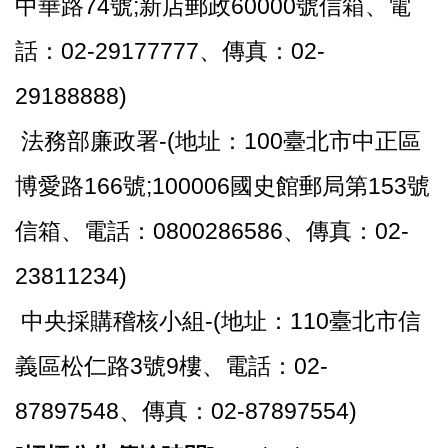
中華路74號;新店郵政60000號信箱、電
話：02-29177777、傳真：02-
29188888)
法務部廉政署-(地址：100臺北市中正區
博愛路166號;100006國史館郵局第153號
信箱、電話：0800286586、傳真：02-
23811234)
中央採購稽核小組-(地址：110臺北市信
義區松仁路3號9樓、電話：02-
87897548、傳真：02-87897554)