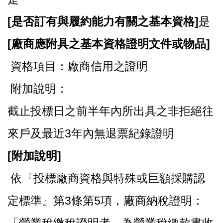
[
是否訂有與履約能力有關之基本資格]
是
[
廠商應附具之基本資格證明文件或物品]
資格項目：廠商信用之證明
附加說明：
截止投標日之前半年內所出具之非拒絕往
來戶及最近3年內無退票紀錄證明
[
附加說明]
依『投標廠商資格與特殊或巨額採購認
定標準』第3條第5項，廠商納稅證明：
「營業稅繳稅證明者，為營業稅繳款書收