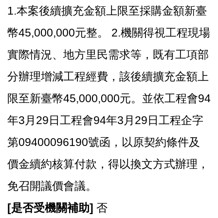
1.
本案後續擴充金額上限至採購金額新臺
幣45,000,000元整。 2.機關得視工程現場
實際情況、地方里民需求等，既有工項部
分辦理增減工程經費，該後續擴充金額上
限至新臺幣45,000,000元。並依工程會94
年3月29日工程會94年3月29日工程企字
第09400096190號函，以原契約條件及
價金續約核算付款，得以換文方式辦理，
免召開議價會議。
[
是否受機關補助]
否