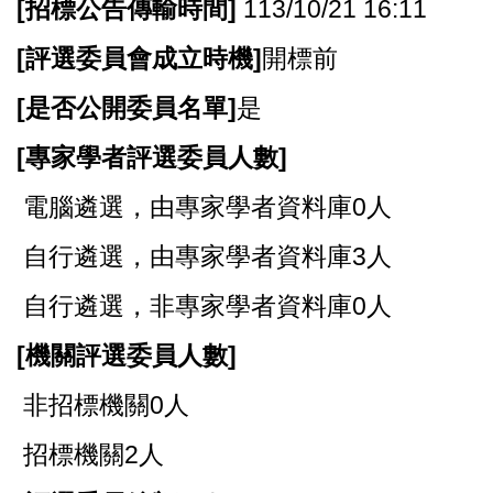
[
招標公告傳輸時間]
113/10/21 16:11
[
評選委員會成立時機]
開標前
[
是否公開委員名單]
是
[
專家學者評選委員人數]
電腦遴選，由專家學者資料庫0人
自行遴選，由專家學者資料庫3人
自行遴選，非專家學者資料庫0人
[
機關評選委員人數]
非招標機關0人
招標機關2人