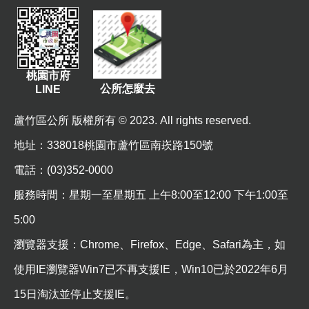
桃園市府
公所怎麼去
LINE
蘆竹區公所 版權所有 © 2023. All rights reserved.
地址
：338018桃園市蘆竹區南崁路150號
電話：(03)352-0000
服務時間：星期一至星期五 上午8:00至12:00 下午1:00至
5:00
瀏覽器支援：Chrome、Firefox、Edge、Safari為主，如
使用IE瀏覽器Win7已不再支援IE，Win10已於2022年6月
15日淘汰並停止支援IE。