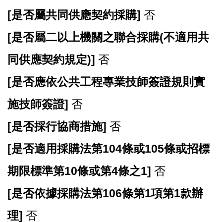
[
是否屬共同供應契約採購]
否
[
是否屬二以上機關之聯合採購(不適用共
同供應契約規定)]
否
[
是否應依公共工程專業技師簽證規則實
施技師簽證]
否
[
是否採行協商措施]
否
[
是否適用採購法第104條或105條或招標
期限標準第10條或第4條之1]
否
[
是否依據採購法第106條第1項第1款辦
理]
否