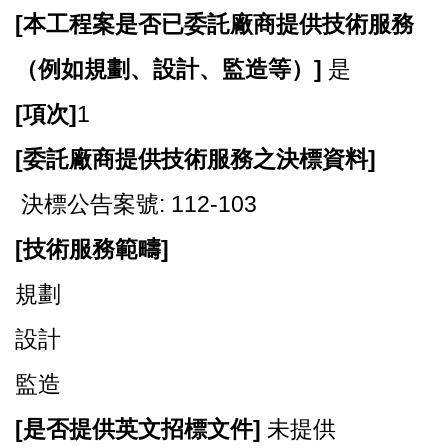
[
本工程案是否已委託廠商提供技術服務
（例如規劃、設計、監造等）]
是
[
項次]
1
[
委託廠商提供技術服務之決標資料]
決標公告案號: 112-103
[
技術服務範疇]
規劃
設計
監造
[
是否提供英文招標文件]
未提供