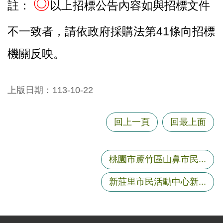
◎
註：
以上招標公告內容如與招標文件
不一致者，請依政府採購法第41條向招標
機關反映。
上版日期：113-10-22
回上一頁
回最上面
桃園市蘆竹區山鼻市民...
新莊里市民活動中心新...