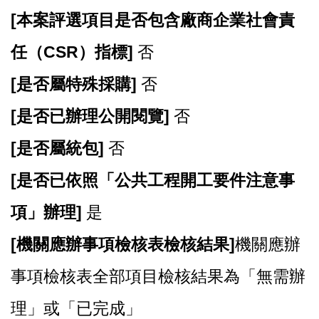
[
本案評選項目是否包含廠商企業社會責
任（CSR）指標]
否
[
是否屬特殊採購]
否
[
是否已辦理公開閱覽]
否
[
是否屬統包]
否
[
是否已依照「公共工程開工要件注意事
項」辦理]
是
[
機關應辦事項檢核表檢核結果]
機關應辦
事項檢核表全部項目檢核結果為「無需辦
理」或「已完成」