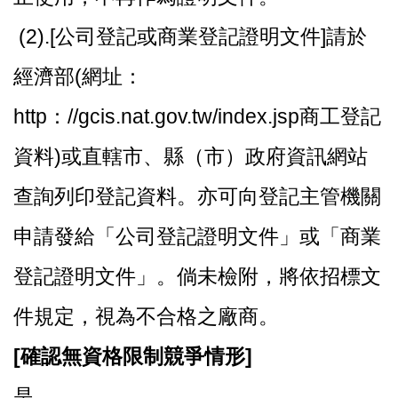
(2).[公司登記或商業登記證明文件]請於
經濟部(網址：
http：//gcis.nat.gov.tw/index.jsp商工登記
資料)或直轄市、縣（市）政府資訊網站
查詢列印登記資料。亦可向登記主管機關
申請發給「公司登記證明文件」或「商業
登記證明文件」。倘未檢附，將依招標文
件規定，視為不合格之廠商。
[
確認無資格限制競爭情形]
是