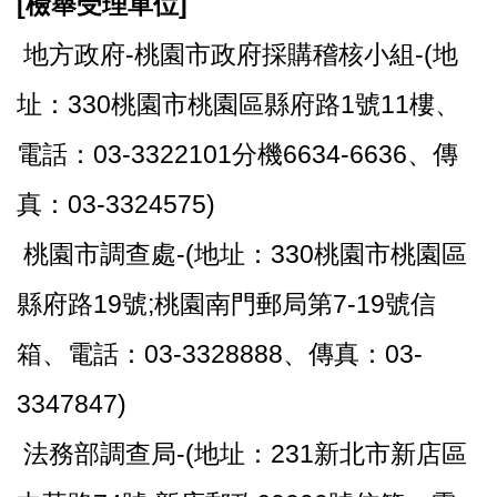
[
檢舉受理單位]
地方政府-桃園市政府採購稽核小組-(地
址：330桃園市桃園區縣府路1號11樓、
電話：03-3322101分機6634-6636、傳
真：03-3324575)
桃園市調查處-(地址：330桃園市桃園區
縣府路19號;桃園南門郵局第7-19號信
箱、電話：03-3328888、傳真：03-
3347847)
法務部調查局-(地址：231新北市新店區