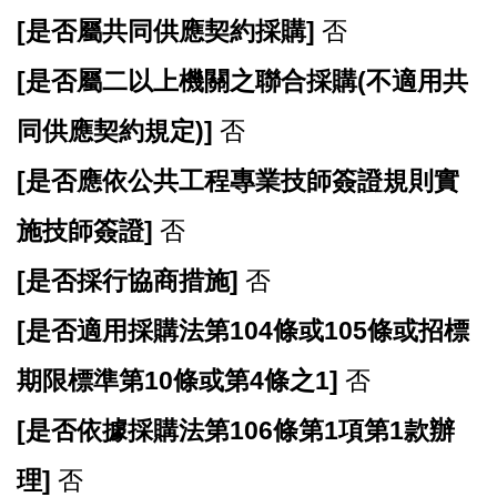
[
是否屬共同供應契約採購]
否
[
是否屬二以上機關之聯合採購(不適用共
同供應契約規定)]
否
[
是否應依公共工程專業技師簽證規則實
施技師簽證]
否
[
是否採行協商措施]
否
[
是否適用採購法第104條或105條或招標
期限標準第10條或第4條之1]
否
[
是否依據採購法第106條第1項第1款辦
理]
否