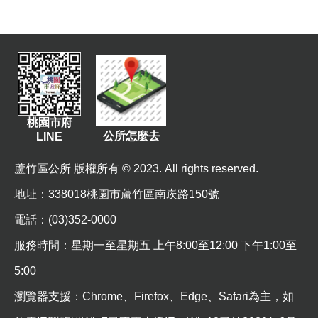
桃園市府
公所怎麼去
LINE
蘆竹區公所 版權所有 © 2023. All rights reserved.
地址
：338018桃園市蘆竹區南崁路150號
電話：(03)352-0000
服務時間：星期一至星期五 上午8:00至12:00 下午1:00至
5:00
瀏覽器支援：Chrome、Firefox、Edge、Safari為主，如