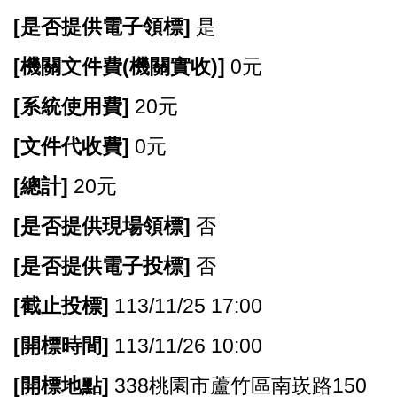
[
是否提供電子領標]
是
[
機關文件費(機關實收)]
0元
[
系統使用費]
20元
[
文件代收費]
0元
[
總計]
20元
[
是否提供現場領標]
否
[
是否提供電子投標]
否
[
截止投標]
113/11/25 17:00
[
開標時間]
113/11/26 10:00
[
開標地點]
338桃園市蘆竹區南崁路150