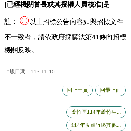
[
已經機關首長或其授權人員核准]
是
◎
註：
以上招標公告內容如與招標文件
不一致者，請依政府採購法第41條向招標
機關反映。
上版日期：113-11-15
回上一頁
回最上面
蘆竹區114年蘆竹生...
114年度蘆竹區其他...