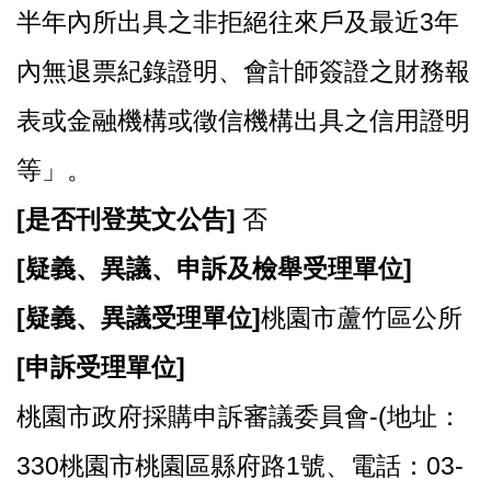
半年內所出具之非拒絕往來戶及最近3年
內無退票紀錄證明、會計師簽證之財務報
表或金融機構或徵信機構出具之信用證明
等」。
[
是否刊登英文公告]
否
[
疑義、異議、申訴及檢舉受理單位]
[
疑義、異議受理單位]
桃園市蘆竹區公所
[
申訴受理單位]
桃園市政府採購申訴審議委員會-(地址：
330桃園市桃園區縣府路1號、電話：03-