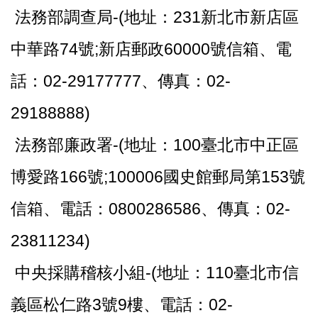
法務部調查局-(地址：231新北市新店區
中華路74號;新店郵政60000號信箱、電
話：02-29177777、傳真：02-
29188888)
法務部廉政署-(地址：100臺北市中正區
博愛路166號;100006國史館郵局第153號
信箱、電話：0800286586、傳真：02-
23811234)
中央採購稽核小組-(地址：110臺北市信
義區松仁路3號9樓、電話：02-