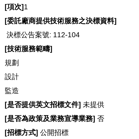
[
項次]
1
[
委託廠商提供技術服務之決標資料]
決標公告案號: 112-104
[
技術服務範疇]
規劃
設計
監造
[
是否提供英文招標文件]
未提供
[
是否為政策及業務宣導業務]
否
[
招標方式]
公開招標