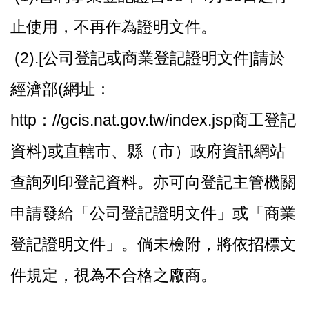
止使用，不再作為證明文件。
(2).[公司登記或商業登記證明文件]請於
經濟部(網址：
http：//gcis.nat.gov.tw/index.jsp商工登記
資料)或直轄市、縣（市）政府資訊網站
查詢列印登記資料。亦可向登記主管機關
申請發給「公司登記證明文件」或「商業
登記證明文件」。倘未檢附，將依招標文
件規定，視為不合格之廠商。