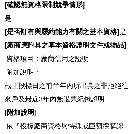
[
確認無資格限制競爭情形]
是
[
是否訂有與履約能力有關之基本資格]
是
[
廠商應附具之基本資格證明文件或物品]
資格項目：廠商信用之證明
附加說明：
截止投標日之前半年內所出具之非拒絕往
來戶及最近3年內無退票紀錄證明
[
附加說明]
依『投標廠商資格與特殊或巨額採購認