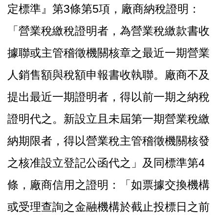
定標準』第3條第5項，廠商納稅證明：
「營業稅繳稅證明者，為營業稅繳款書收
據聯或主管稽徵機關核章之最近一期營業
人銷售額與稅額申報書收執聯。廠商不及
提出最近一期證明者，得以前一期之納稅
證明代之。新設立且未屆第一期營業稅繳
納期限者，得以營業稅主管稽徵機關核發
之核准設立登記公函代之」及同標準第4
條，廠商信用之證明：「如票據交換機構
或受理查詢之金融機構於截止投標日之前