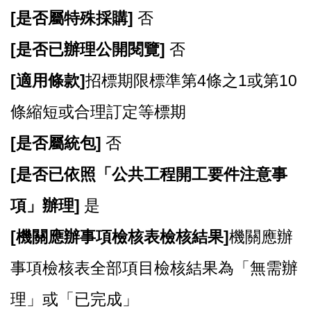
[
是否屬特殊採購]
否
[
是否已辦理公開閱覽]
否
[
適用條款]
招標期限標準第4條之1或第10
條縮短或合理訂定等標期
[
是否屬統包]
否
[
是否已依照「公共工程開工要件注意事
項」辦理]
是
[
機關應辦事項檢核表檢核結果]
機關應辦
事項檢核表全部項目檢核結果為「無需辦
理」或「已完成」