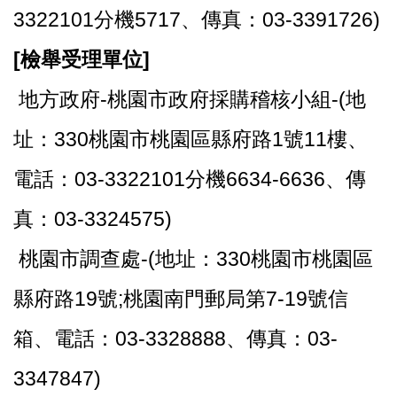
3322101分機5717、傳真：03-3391726)
[
檢舉受理單位]
地方政府-桃園市政府採購稽核小組-(地
址：330桃園市桃園區縣府路1號11樓、
電話：03-3322101分機6634-6636、傳
真：03-3324575)
桃園市調查處-(地址：330桃園市桃園區
縣府路19號;桃園南門郵局第7-19號信
箱、電話：03-3328888、傳真：03-
3347847)