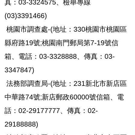
真：03-3324575、檢舉專線
(03)3391466)
桃園市調查處-(地址：330桃園市桃園區
縣府路19號;桃園南門郵局第7-19號信
箱、電話：03-3328888、傳真：03-
3347847)
法務部調查局-(地址：231新北市新店區
中華路74號;新店郵政60000號信箱、電
話：02-29177777、傳真：02-
29188888)