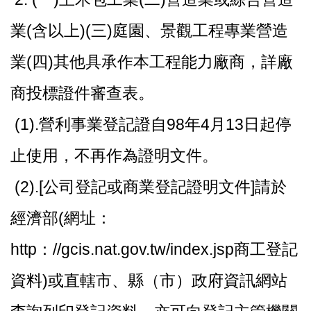
業(含以上)(三)庭園、景觀工程專業營造
業(四)其他具承作本工程能力廠商，詳廠
商投標證件審查表。
(1).營利事業登記證自98年4月13日起停
止使用，不再作為證明文件。
(2).[公司登記或商業登記證明文件]請於
經濟部(網址：
http：//gcis.nat.gov.tw/index.jsp商工登記
資料)或直轄市、縣（市）政府資訊網站