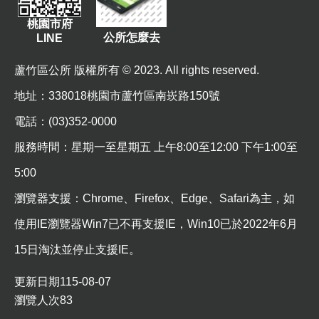
桃園市府
公所怎麼去
LINE
蘆竹區公所 版權所有 © 2023. All rights reserved.
地址
：338018桃園市蘆竹區南崁路150號
電話：(03)352-0000
服務時間：星期一至星期五 上午8:00至12:00 下午1:00至
5:00
瀏覽器支援：Chrome、Firefox、Edge、Safari為主，如
使用IE瀏覽器Win7已不再支援IE，Win10已於2022年6月
15日淘汰並停止支援IE。
更新日期
115-08-07
瀏覽人次
83