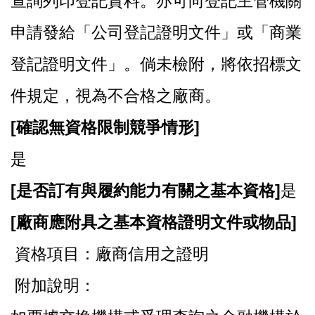
查詢列印登記資料。亦可向登記主管機關
申請發給「公司登記證明文件」或「商業
登記證明文件」。倘未檢附，將依招標文
件規定，視為不合格之廠商。
[
確認無資格限制競爭情形]
是
[
是否訂有與履約能力有關之基本資格]
是
[
廠商應附具之基本資格證明文件或物品]
資格項目：廠商信用之證明
附加說明：