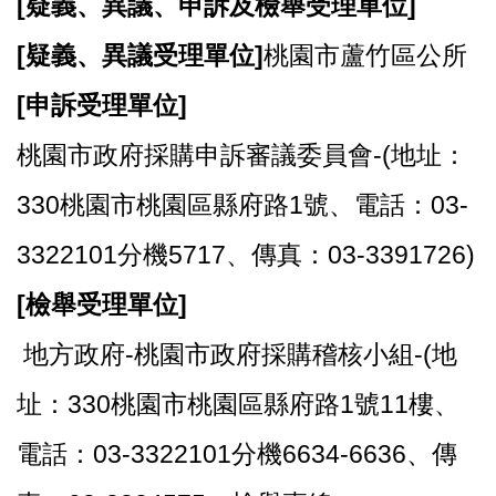
[
疑義、異議、申訴及檢舉受理單位]
[
疑義、異議受理單位]
桃園市蘆竹區公所
[
申訴受理單位]
桃園市政府採購申訴審議委員會-(地址：
330桃園市桃園區縣府路1號、電話：03-
3322101分機5717、傳真：03-3391726)
[
檢舉受理單位]
地方政府-桃園市政府採購稽核小組-(地
址：330桃園市桃園區縣府路1號11樓、
電話：03-3322101分機6634-6636、傳