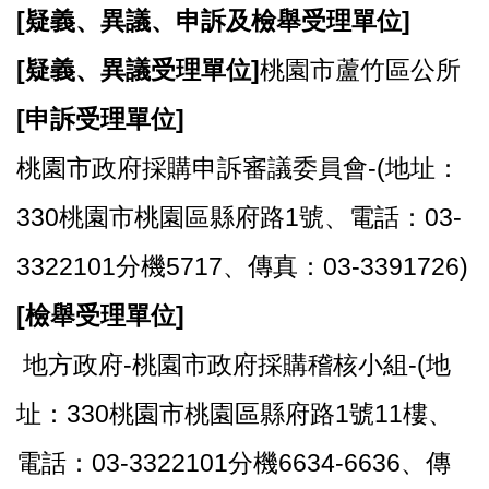
[
疑義、異議、申訴及檢舉受理單位]
[
疑義、異議受理單位]
桃園市蘆竹區公所
[
申訴受理單位]
桃園市政府採購申訴審議委員會-(地址：
330桃園市桃園區縣府路1號、電話：03-
3322101分機5717、傳真：03-3391726)
[
檢舉受理單位]
地方政府-桃園市政府採購稽核小組-(地
址：330桃園市桃園區縣府路1號11樓、
電話：03-3322101分機6634-6636、傳