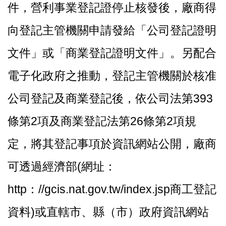
件，營利事業登記證停止核發後，廠商得
向登記主管機關申請發給「公司登記證明
文件」或「商業登記證明文件」。另配合
電子化政府之推動，登記主管機關於核准
公司登記及商業登記後，依公司法第393
條第2項及商業登記法第26條第2項規
定，將其登記事項於資訊網站公開，廠商
可透過經濟部(網址：
http：//gcis.nat.gov.tw/index.jsp商工登記
資料)或直轄市、縣（市）政府資訊網站