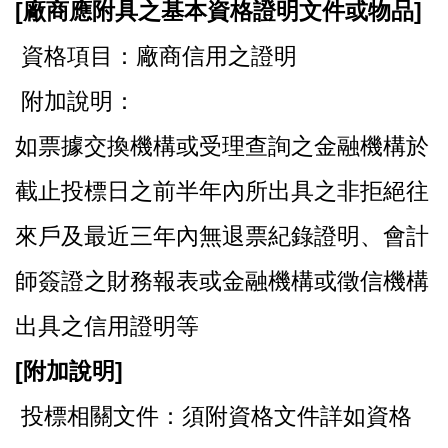
[
廠商應附具之基本資格證明文件或物品]
資格項目：廠商信用之證明
附加說明：
如票據交換機構或受理查詢之金融機構於
截止投標日之前半年內所出具之非拒絕往
來戶及最近三年內無退票紀錄證明、會計
師簽證之財務報表或金融機構或徵信機構
出具之信用證明等
[
附加說明]
投標相關文件：須附資格文件詳如資格