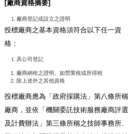
[
廠商資格摘要]
廠商登記或設立之證明
投標廠商之基本資格須符合以下任一資
格：
具公司登記
廠商納稅之證明。如營業稅或所得稅
除上述外之其他資格
投標廠商應為「政府採購法」第八條所稱
廠商，並依「機關委託技術服務廠商評選
及計費辦法」第三條所稱之技師事務所、