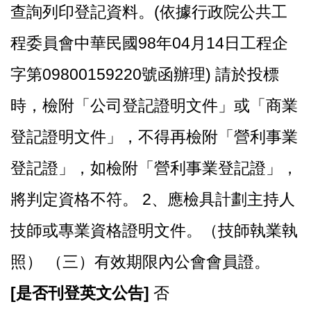
查詢列印登記資料。(依據行政院公共工
程委員會中華民國98年04月14日工程企
字第09800159220號函辦理) 請於投標
時，檢附「公司登記證明文件」或「商業
登記證明文件」，不得再檢附「營利事業
登記證」，如檢附「營利事業登記證」，
將判定資格不符。 2、應檢具計劃主持人
技師或專業資格證明文件。（技師執業執
照） （三）有效期限內公會會員證。
[
是否刊登英文公告]
否