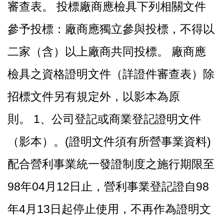
審查表。 投標廠商應檢具下列相關文件
參予投標：廠商應獨立參與投標，不得以
二家（含）以上廠商共同投標。 廠商應
檢具之資格證明文件（詳證件審查表）除
招標文件另有規定外，以影本為原
則。 1、公司登記或商業登記證明文件
（影本）。(證明文件須有所營事業資料)
配合營利事業統一發證制度之施行期限至
98年04月12日止，營利事業登記證自98
年4月13日起停止使用，不再作為證明文