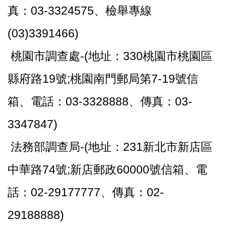
真：03-3324575、檢舉專線
(03)3391466)
桃園市調查處-(地址：330桃園市桃園區
縣府路19號;桃園南門郵局第7-19號信
箱、電話：03-3328888、傳真：03-
3347847)
法務部調查局-(地址：231新北市新店區
中華路74號;新店郵政60000號信箱、電
話：02-29177777、傳真：02-
29188888)