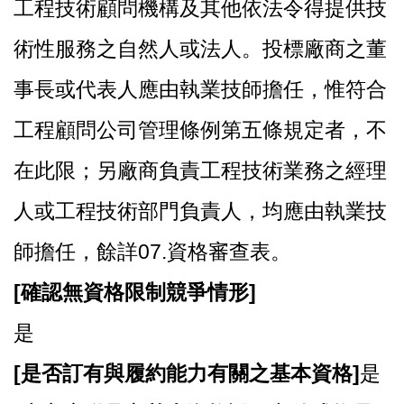
工程技術顧問機構及其他依法令得提供技
術性服務之自然人或法人。投標廠商之董
事長或代表人應由執業技師擔任，惟符合
工程顧問公司管理條例第五條規定者，不
在此限；另廠商負責工程技術業務之經理
人或工程技術部門負責人，均應由執業技
師擔任，餘詳07.資格審查表。
[
確認無資格限制競爭情形]
是
[
是否訂有與履約能力有關之基本資格]
是