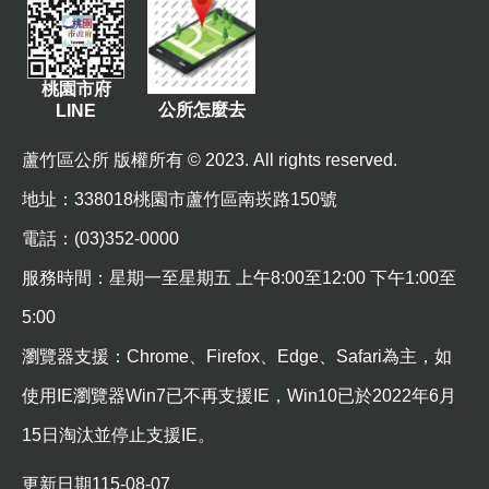
桃園市府
公所怎麼去
LINE
蘆竹區公所 版權所有 © 2023. All rights reserved.
地址
：338018桃園市蘆竹區南崁路150號
電話：(03)352-0000
服務時間：星期一至星期五 上午8:00至12:00 下午1:00至
5:00
瀏覽器支援：Chrome、Firefox、Edge、Safari為主，如
使用IE瀏覽器Win7已不再支援IE，Win10已於2022年6月
15日淘汰並停止支援IE。
更新日期
115-08-07