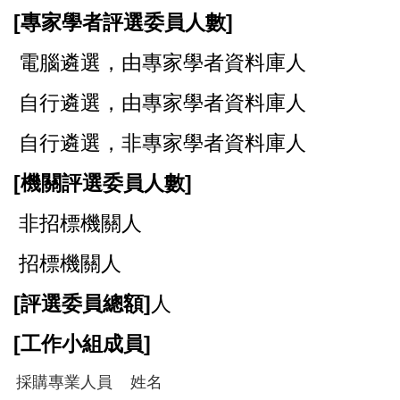
[
專家學者評選委員人數]
電腦遴選，由專家學者資料庫人
自行遴選，由專家學者資料庫人
自行遴選，非專家學者資料庫人
[
機關評選委員人數]
非招標機關人
招標機關人
[
評選委員總額]
人
[
工作小組成員]
採購專業人員
姓名