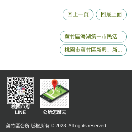
回上一頁
回最上面
蘆竹區海湖第一市民活...
桃園市蘆竹區新興、新...
桃園市府
公所怎麼去
LINE
蘆竹區公所 版權所有 © 2023. All rights reserved.