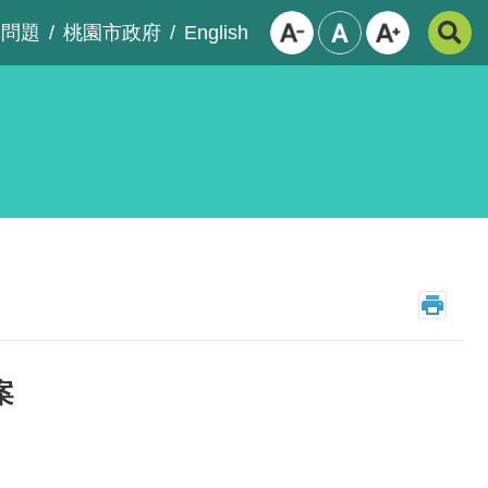
English
見問題
桃園市政府
案