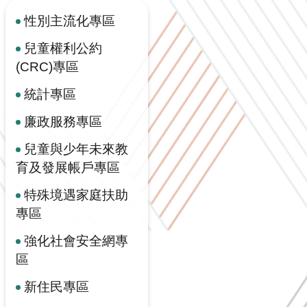
性別主流化專區
兒童權利公約
(CRC)專區
統計專區
廉政服務專區
兒童與少年未來教
育及發展帳戶專區
特殊境遇家庭扶助
專區
強化社會安全網專
區
新住民專區