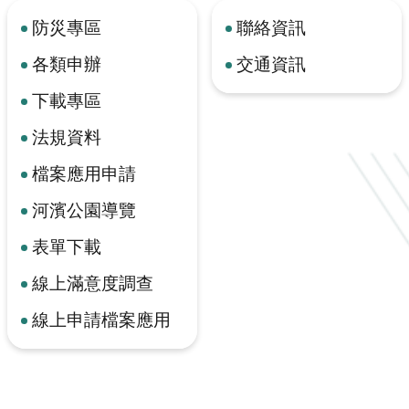
防災專區
聯絡資訊
各類申辦
交通資訊
下載專區
法規資料
檔案應用申請
河濱公園導覽
表單下載
線上滿意度調查
線上申請檔案應用