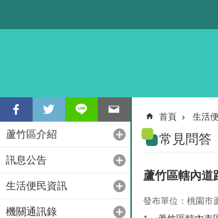
跳到主要內容區塊
首頁
生活
蘆竹區介紹
常見問答
訊息公告
蘆竹區轄內道
生活便民資訊
發布單位：桃園市
機關通訊錄