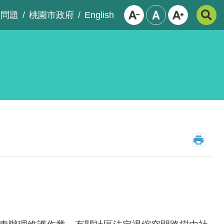
English
見問題
桃園市政府