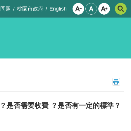
English
見問題
桃園市政府
？是否需要收費 ？是否有一定的標準？