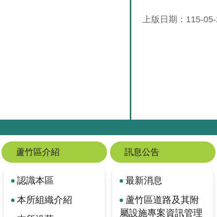
上版日期：115-05-
蘆竹區介紹
訊息公告
認識本區
最新消息
本所組織介紹
蘆竹區道路及其附
屬設施專案資訊管理