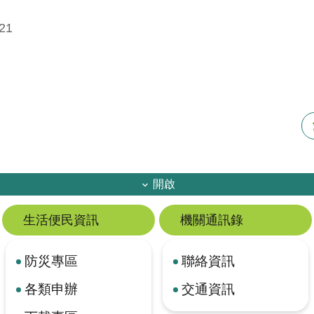
21
開啟
生活便民資訊
機關通訊錄
防災專區
聯絡資訊
各類申辦
交通資訊