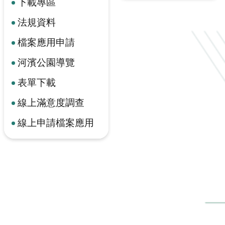
下載專區
法規資料
檔案應用申請
河濱公園導覽
表單下載
線上滿意度調查
線上申請檔案應用