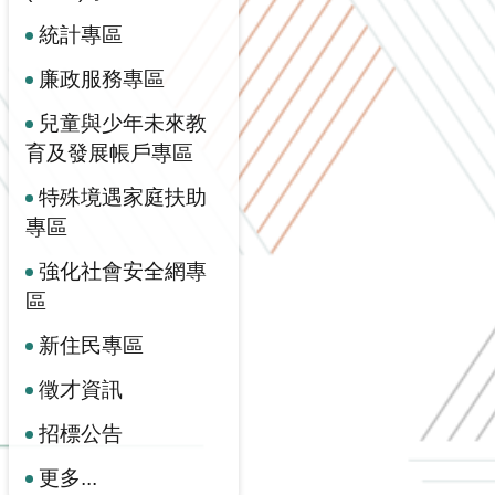
統計專區
廉政服務專區
兒童與少年未來教
育及發展帳戶專區
特殊境遇家庭扶助
專區
強化社會安全網專
區
新住民專區
徵才資訊
招標公告
更多...