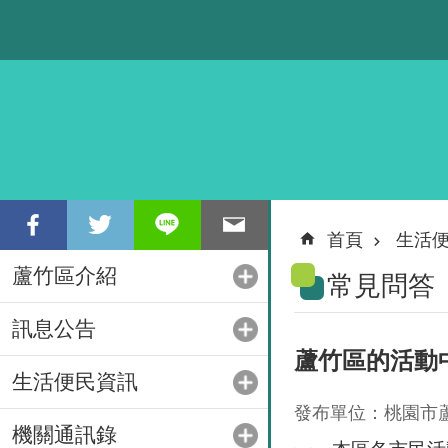
跳到主要內容區塊
首頁
生活
蘆竹區介紹
常見問答
訊息公告
蘆竹區的活動
生活便民資訊
發布單位：桃園市
機關通訊錄