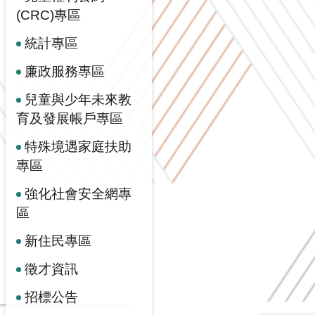
(CRC)專區
統計專區
廉政服務專區
兒童與少年未來教
育及發展帳戶專區
特殊境遇家庭扶助
專區
強化社會安全網專
區
新住民專區
徵才資訊
招標公告