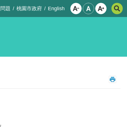
English
見問題
桃園市政府