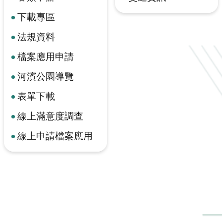
下載專區
法規資料
檔案應用申請
河濱公園導覽
表單下載
線上滿意度調查
線上申請檔案應用