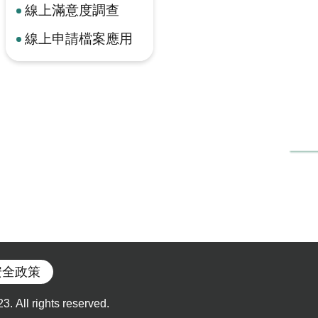
線上滿意度調查
線上申請檔案應用
安全政策
l rights reserved.