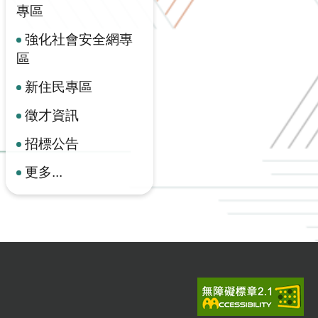
專區
強化社會安全網專
區
新住民專區
徵才資訊
招標公告
更多...