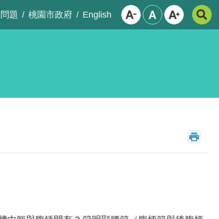
English
見問題
桃園市政府