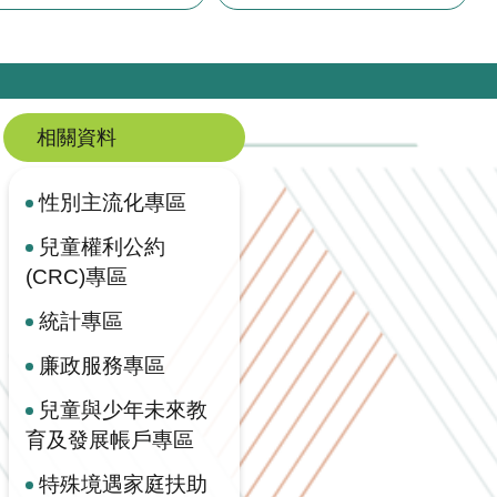
相關資料
性別主流化專區
兒童權利公約
(CRC)專區
統計專區
廉政服務專區
兒童與少年未來教
育及發展帳戶專區
特殊境遇家庭扶助