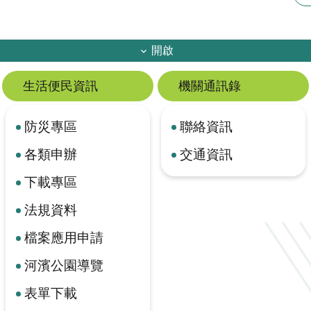
開啟
生活便民資訊
機關通訊錄
防災專區
聯絡資訊
各類申辦
交通資訊
下載專區
法規資料
檔案應用申請
河濱公園導覽
表單下載