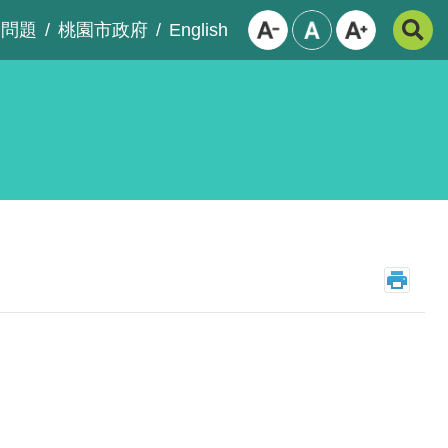
English
見問題
桃園市政府