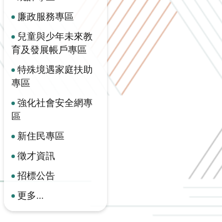
廉政服務專區
兒童與少年未來教
育及發展帳戶專區
特殊境遇家庭扶助
專區
強化社會安全網專
區
新住民專區
徵才資訊
招標公告
更多...