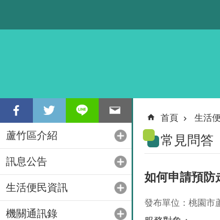
跳到主要內容區塊
首頁
生活
蘆竹區介紹
常見問答
訊息公告
如何申請預防
生活便民資訊
發布單位：桃園市
機關通訊錄