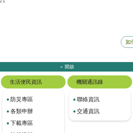
21
如
開啟
生活便民資訊
機關通訊錄
防災專區
聯絡資訊
各類申辦
交通資訊
下載專區