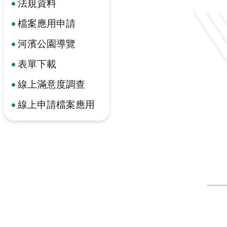
法規資料
檔案應用申請
河濱公園導覽
表單下載
線上滿意度調查
線上申請檔案應用