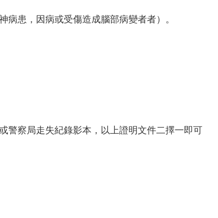
精神病患，因病或受傷造成腦部病變者者）。
）或警察局走失紀錄影本，以上證明文件二擇一即可