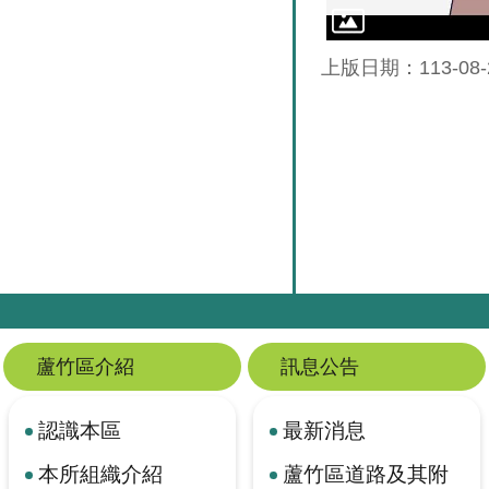
上版日期：113-08-
蘆竹區介紹
訊息公告
認識本區
最新消息
本所組織介紹
蘆竹區道路及其附