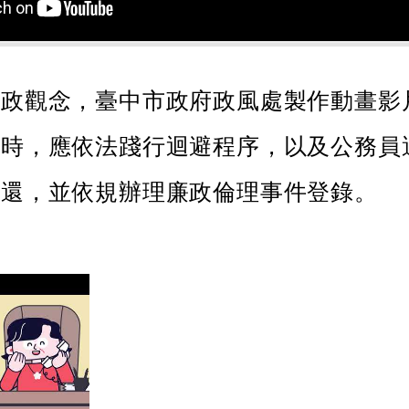
行政觀念，臺中市政府政風處製作動畫影
事時，應依法踐行迴避程序，以及公務員
退還，並依規辦理廉政倫理事件登錄。