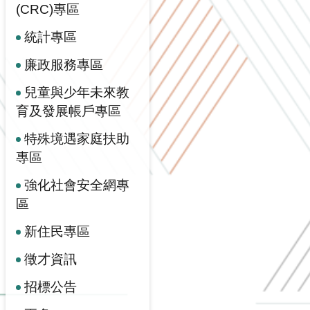
(CRC)專區
統計專區
廉政服務專區
兒童與少年未來教
育及發展帳戶專區
特殊境遇家庭扶助
專區
強化社會安全網專
區
新住民專區
徵才資訊
招標公告