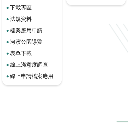
下載專區
法規資料
檔案應用申請
河濱公園導覽
表單下載
線上滿意度調查
線上申請檔案應用