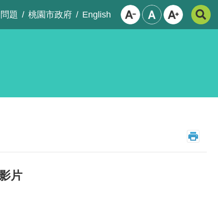
English
見問題
桃園市政府
影片