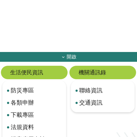
開啟
生活便民資訊
機關通訊錄
防災專區
聯絡資訊
各類申辦
交通資訊
下載專區
法規資料