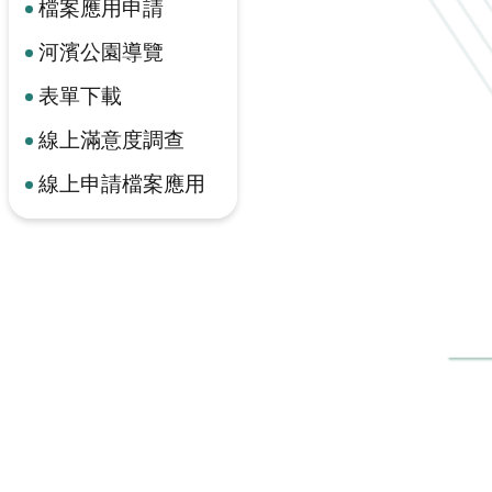
檔案應用申請
河濱公園導覽
表單下載
線上滿意度調查
線上申請檔案應用