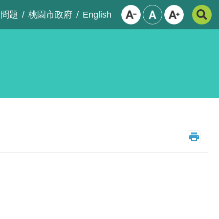
English
見問題
桃園市政府