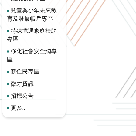
兒童與少年未來教
育及發展帳戶專區
特殊境遇家庭扶助
專區
強化社會安全網專
區
新住民專區
徵才資訊
招標公告
更多...