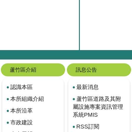
蘆竹區介紹
訊息公告
認識本區
最新消息
本所組織介紹
蘆竹區道路及其附
屬設施專案資訊管理
本所沿革
系統PMIS
市政建設
RSS訂閱