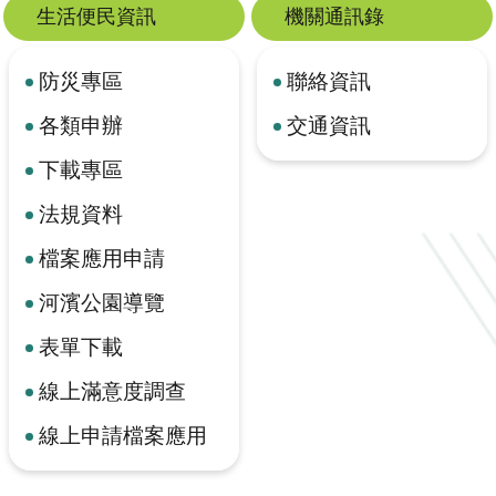
生活便民資訊
機關通訊錄
防災專區
聯絡資訊
各類申辦
交通資訊
下載專區
法規資料
檔案應用申請
河濱公園導覽
表單下載
線上滿意度調查
線上申請檔案應用