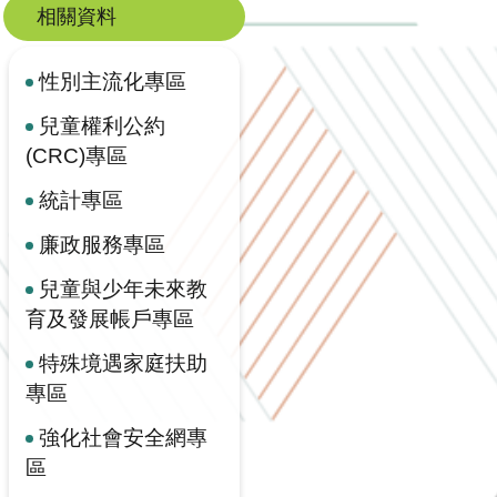
相關資料
性別主流化專區
兒童權利公約
(CRC)專區
統計專區
廉政服務專區
兒童與少年未來教
育及發展帳戶專區
特殊境遇家庭扶助
專區
強化社會安全網專
區