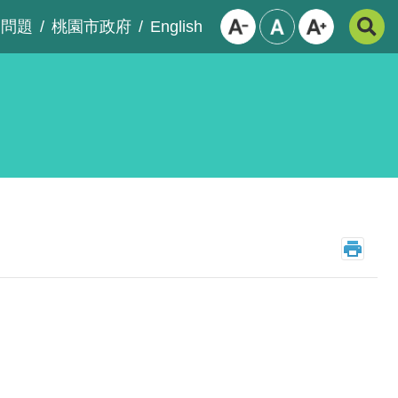
English
見問題
桃園市政府