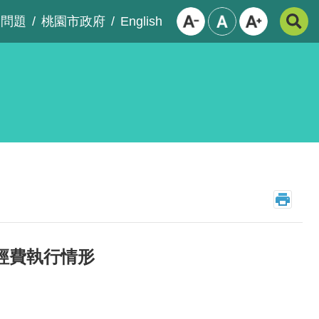
English
見問題
桃園市政府
經費執行情形