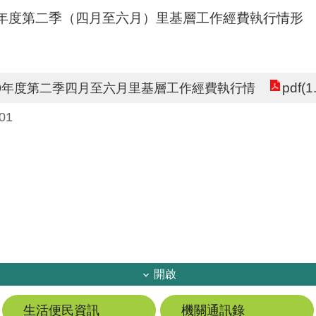
9年度第二季（四月至六月）里基層工作經費執行情形
pdf(1
09年度第二季四月至六月里基層工作經費執行情
01
開啟
生活便民資訊
機關通訊錄