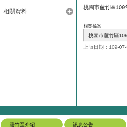
桃園市蘆竹區10
相關資料
相關檔案
桃園市蘆竹區1
上版日期：109-07-
蘆竹區介紹
訊息公告