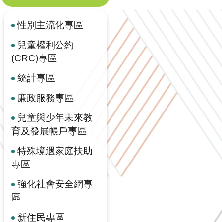
性別主流化專區
兒童權利公約
(CRC)專區
統計專區
廉政服務專區
兒童與少年未來教
育及發展帳戶專區
特殊境遇家庭扶助
專區
強化社會安全網專
區
新住民專區