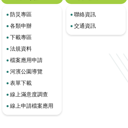
防災專區
聯絡資訊
各類申辦
交通資訊
下載專區
法規資料
檔案應用申請
河濱公園導覽
表單下載
線上滿意度調查
線上申請檔案應用