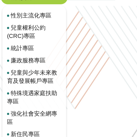
性別主流化專區
兒童權利公約
(CRC)專區
統計專區
廉政服務專區
兒童與少年未來教
育及發展帳戶專區
特殊境遇家庭扶助
專區
強化社會安全網專
區
新住民專區