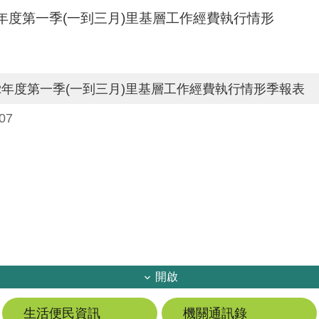
2年度第一季(一到三月)里基層工作經費執行情形
2年度第一季(一到三月)里基層工作經費執行情形季報表
07
開啟
生活便民資訊
機關通訊錄