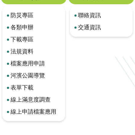
防災專區
聯絡資訊
各類申辦
交通資訊
下載專區
法規資料
檔案應用申請
河濱公園導覽
表單下載
線上滿意度調查
線上申請檔案應用