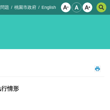
English
見問題
桃園市政府
執行情形