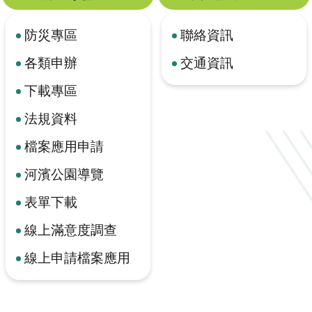
防災專區
聯絡資訊
各類申辦
交通資訊
下載專區
法規資料
檔案應用申請
河濱公園導覽
表單下載
線上滿意度調查
線上申請檔案應用