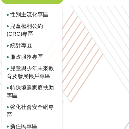
性別主流化專區
兒童權利公約
(CRC)專區
統計專區
廉政服務專區
兒童與少年未來教
育及發展帳戶專區
特殊境遇家庭扶助
專區
強化社會安全網專
區
新住民專區