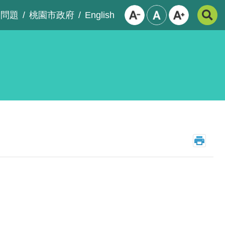
English
見問題
桃園市政府