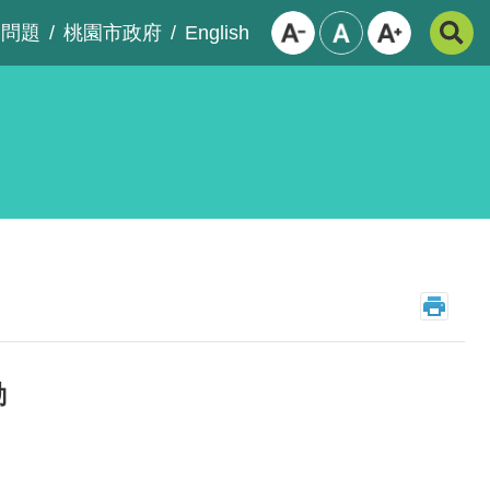
English
見問題
桃園市政府
動