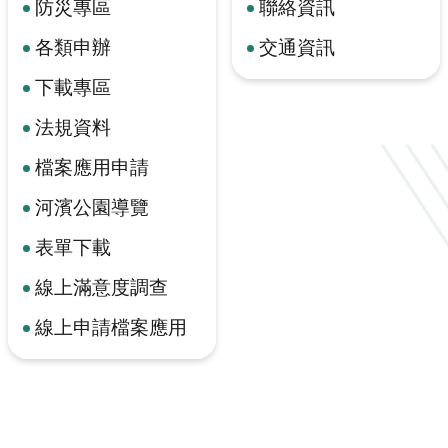
防災專區
聯絡資訊
各類申辦
交通資訊
下載專區
法規資料
檔案應用申請
河濱公園導覽
表單下載
線上滿意度調查
線上申請檔案應用