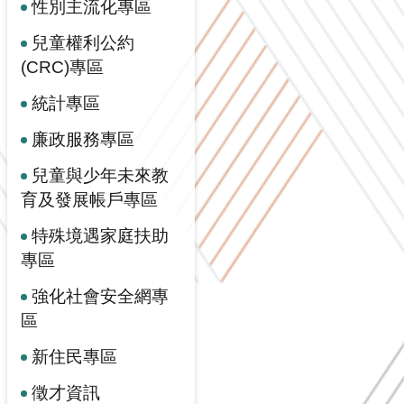
性別主流化專區
兒童權利公約
(CRC)專區
統計專區
廉政服務專區
兒童與少年未來教
育及發展帳戶專區
特殊境遇家庭扶助
專區
強化社會安全網專
區
新住民專區
徵才資訊