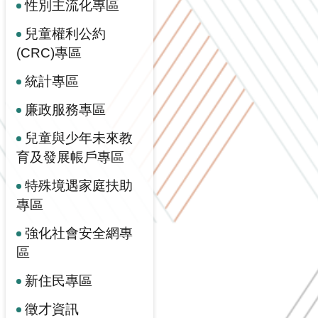
性別主流化專區
兒童權利公約
(CRC)專區
統計專區
廉政服務專區
兒童與少年未來教
育及發展帳戶專區
特殊境遇家庭扶助
專區
強化社會安全網專
區
新住民專區
徵才資訊