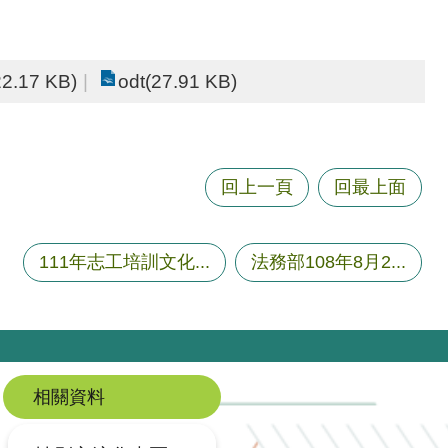
22.17 KB)
odt(27.91 KB)
回上一頁
回最上面
111年志工培訓文化...
法務部108年8月2...
相關資料