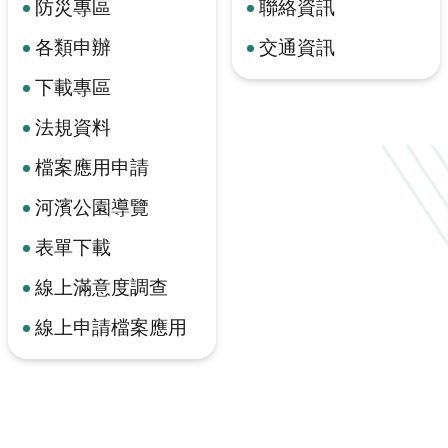
防災專區
聯絡資訊
各類申辦
交通資訊
下載專區
法規資料
檔案應用申請
河濱公園導覽
表單下載
線上滿意度調查
線上申請檔案應用