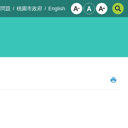
English
見問題
桃園市政府