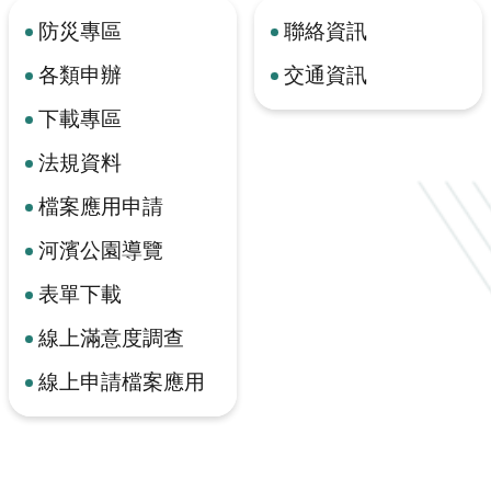
防災專區
聯絡資訊
各類申辦
交通資訊
下載專區
法規資料
檔案應用申請
河濱公園導覽
表單下載
線上滿意度調查
線上申請檔案應用