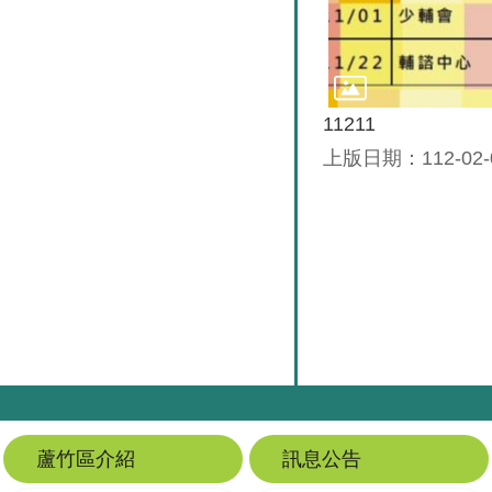
11211
上版日期：112-02-
蘆竹區介紹
訊息公告