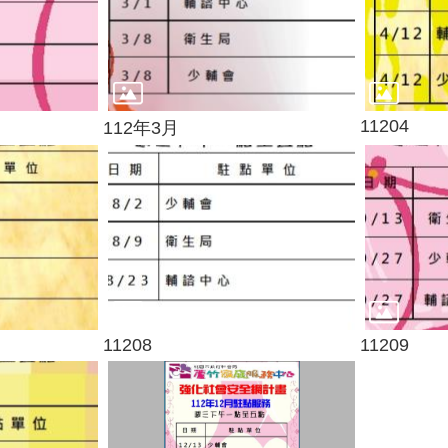
11204
112年3月
11208
11209