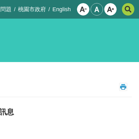
English
見問題
桃園市政府
務訊息