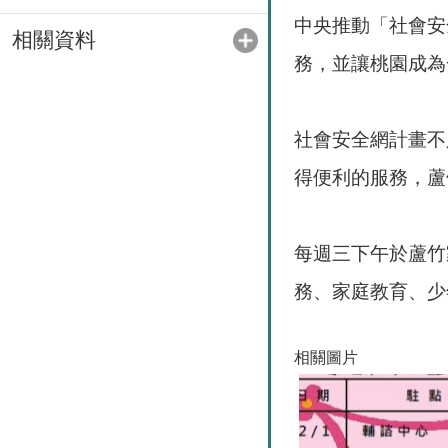
中央推動「社會安
相關資料
務，並讓桃園成為
社會安全網計畫不
得便利的服務，蘆
每週三下午於蘆竹家
務、家庭教育、少
相關圖片