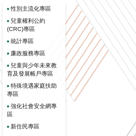
性別主流化專區
兒童權利公約
(CRC)專區
統計專區
廉政服務專區
兒童與少年未來教
育及發展帳戶專區
特殊境遇家庭扶助
專區
強化社會安全網專
區
新住民專區