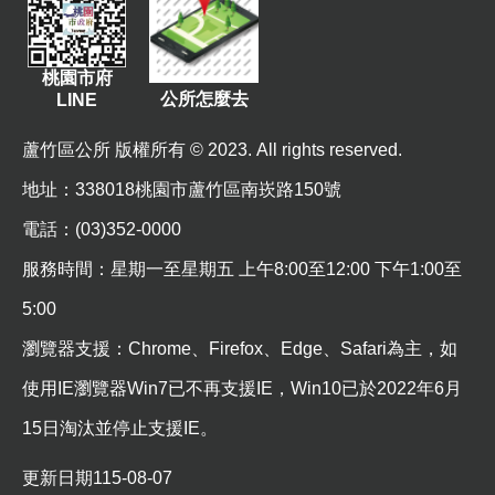
桃園市府
公所怎麼去
LINE
蘆竹區公所 版權所有 © 2023. All rights reserved.
地址
：338018桃園市蘆竹區南崁路150號
電話：(03)352-0000
服務時間：星期一至星期五 上午8:00至12:00 下午1:00至
5:00
瀏覽器支援：Chrome、Firefox、Edge、Safari為主，如
使用IE瀏覽器Win7已不再支援IE，Win10已於2022年6月
15日淘汰並停止支援IE。
更新日期
115-08-07