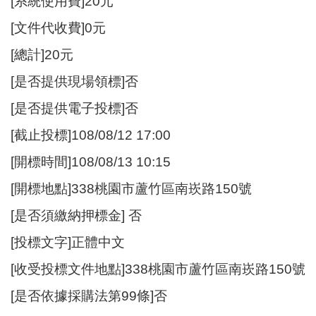
[系統使用費]20元
[文件代收費]0元
[總計]20元
[是否提供現場領標]否
[是否提供電子投標]否
[截止投標]108/08/12 17:00
[開標時間]108/08/13 10:15
[開標地點]338桃園市蘆竹區南崁路150號
[是否須繳納押標金] 否
[投標文字]正體中文
[收受投標文件地點]338桃園市蘆竹區南崁路150號
[是否依據採購法第99條]否