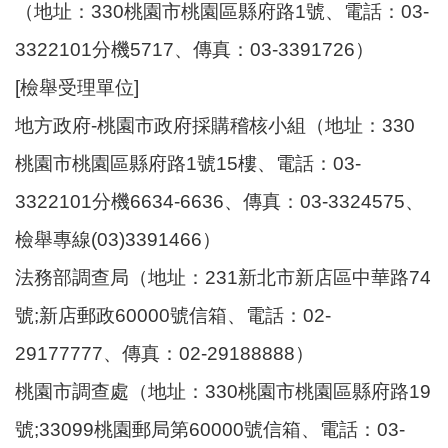
（地址：330桃園市桃園區縣府路1號、電話：03-
3322101分機5717、傳真：03-3391726）
[檢舉受理單位]
地方政府-桃園市政府採購稽核小組（地址：330
桃園市桃園區縣府路1號15樓、電話：03-
3322101分機6634-6636、傳真：03-3324575、
檢舉專線(03)3391466）
法務部調查局（地址：231新北市新店區中華路74
號;新店郵政60000號信箱、電話：02-
29177777、傳真：02-29188888）
桃園市調查處（地址：330桃園市桃園區縣府路19
號;33099桃園郵局第60000號信箱、電話：03-