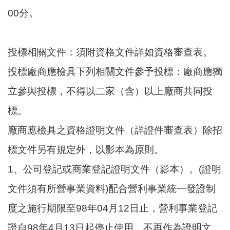
00分。
投標相關文件：須附資格文件詳如資格審查表。
投標廠商應檢具下列相關文件參予投標：廠商應獨
立參與投標，不得以二家（含）以上廠商共同投
標。
廠商應檢具之資格證明文件（詳證件審查表）除招
標文件另有規定外，以影本為原則。
1、公司登記或商業登記證明文件（影本）。(證明
文件須有所營事業資料)配合營利事業統一發證制
度之施行期限至98年04月12日止，營利事業登記
證自98年4月13日起停止使用，不再作為證明文