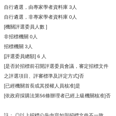
自行遴選，由專家學者資料庫 3人
自行遴選，非專家學者資料庫 0人
[機關評選委員人數 ]
非招標機關 0人
招標機關 3人
[評選委員總額] 6 人
[是否於招標前召開評選委員會議，審定招標文件
之評選項目、評審標準及評定方式]否
[已經機關首長或其授權人員核准]是
[依政府採購法第56條辦理者已經上級機關核准]否
註： ◎以上招標公告內容如與招標文件不一致