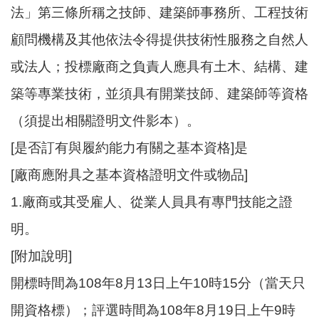
法」第三條所稱之技師、建築師事務所、工程技術
顧問機構及其他依法令得提供技術性服務之自然人
或法人；投標廠商之負責人應具有土木、結構、建
築等專業技術，並須具有開業技師、建築師等資格
（須提出相關證明文件影本）。
[是否訂有與履約能力有關之基本資格]是
[廠商應附具之基本資格證明文件或物品]
1.廠商或其受雇人、從業人員具有專門技能之證
明。
[附加說明]
開標時間為108年8月13日上午10時15分（當天只
開資格標）；評選時間為108年8月19日上午9時