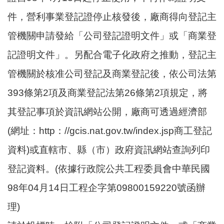
件，營利事業登記證停止核發後，廠商得向登記主
管機關申請發給「公司登記證明文件」或「商業登
記證明文件」。另配合電子化政府之推動，登記主
管機關於核准公司登記及商業登記後，依公司法第
393條第2項及商業登記法第26條第2項規定，將
其登記事項於資訊網站公開，廠商可透過經濟部
(網址：http：//gcis.nat.gov.tw/index.jsp商工登記
資料)或直轄市、縣（市）政府資訊網站查詢列印
登記資料。(依據行政院公共工程委員會中華民國
98年04月14日工程企字第09800159220號函辦
理)