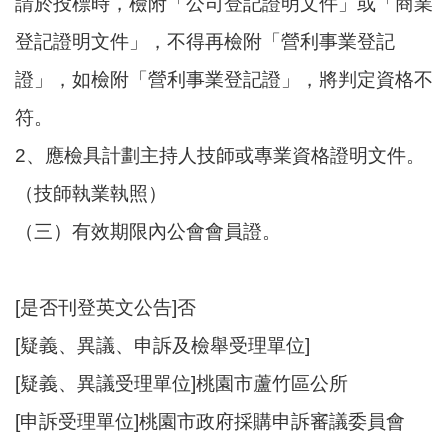
請於投標時，檢附「公司登記證明文件」或「商業
登記證明文件」，不得再檢附「營利事業登記
證」，如檢附「營利事業登記證」，將判定資格不
符。
2、應檢具計劃主持人技師或專業資格證明文件。
（技師執業執照）
（三）有效期限內公會會員證。
[是否刊登英文公告]否
[疑義、異議、申訴及檢舉受理單位]
[疑義、異議受理單位]桃園市蘆竹區公所
[申訴受理單位]桃園市政府採購申訴審議委員會