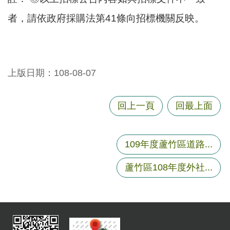
者，請依政府採購法第41條向招標機關反映。
上版日期：108-08-07
回上一頁
回最上面
109年度蘆竹區道路...
蘆竹區108年度外社...