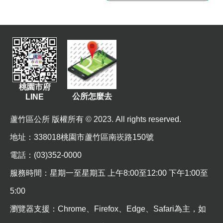
桃園市府
公所怎麼去
LINE
蘆竹區公所 版權所有 © 2023. All rights reserved.
地址
：338018桃園市蘆竹區南崁路150號
電話：(03)352-0000
服務時間：星期一至星期五 上午8:00至12:00 下午1:00至
5:00
瀏覽器支援：Chrome、Firefox、Edge、Safari為主，如