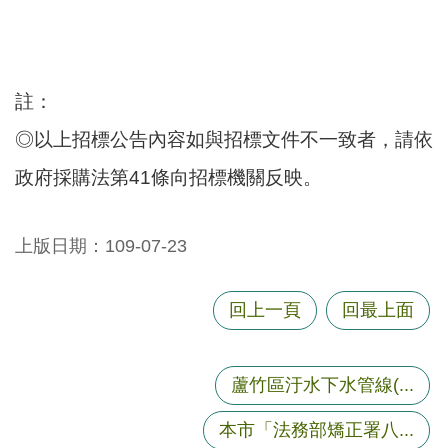
註：
◎以上招標公告內容如與招標文件不一致者，請依
政府採購法第41條向招標機關反映。
上版日期：109-07-23
回上一頁
回最上面
蘆竹區汙水下水管線(...
本市「法務部矯正署八...