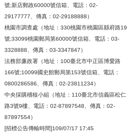
號;新店郵政60000號信箱、電話：02-
29177777、傳真：02-29188888）
桃園市調查處（地址：330桃園市桃園區縣府路19
號;33099桃園郵局第60000號信箱、電話：03-
3328888、傳真：03-3347847）
法務部廉政署（地址：100臺北市中正區博愛路
166號;10099國史館郵局第153號信箱、電話：
0800286586、傳真：02-23811234）
中央採購稽核小組（地址：110臺北市信義區松仁
路3號9樓、電話：02-87897548、傳真：02-
87897554）
[招標公告傳輸時間]109/07/17 17:45