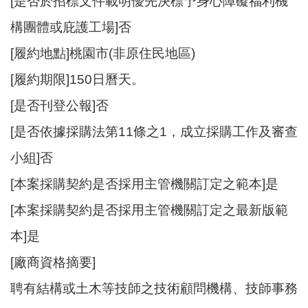
[是否於招標文件載明優先決標予身心障礙福利機
構團體或庇護工場]否
[履約地點]桃園市(非原住民地區)
[履約期限]150日曆天。
[是否刊登公報]否
[是否依據採購法第11條之1，成立採購工作及審查
小組]否
[本案採購契約是否採用主管機關訂定之範本]是
[本案採購契約是否採用主管機關訂定之最新版範
本]是
[廠商資格摘要]
聘有結構或土木等技師之技術顧問機構、技師事務