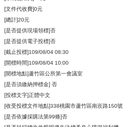
[文件代收費]0元
[總計]20元
[是否提供現場領標]否
[是否提供電子投標]否
[截止投標]109/08/04 08:30
[開標時間]109/08/04 10:00
[開標地點]蘆竹區公所第一會議室
[是否須繳納押標金] 否
[投標文字]正體中文
[收受投標文件地點]338桃園市蘆竹區南崁路150號
[是否依據採購法第99條]否