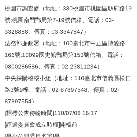
桃園市調查處（地址：330桃園市桃園區縣府路19
號;桃園南門郵局第7-19號信箱、電話：03-
3328888、傳真：03-3347847）
法務部廉政署（地址：100臺北市中正區博愛路
166號;10099國史館郵局第153號信箱、電話：
0800286586、傳真：02-23811234）
中央採購稽核小組（地址：110臺北市信義區松仁
路3號9樓、電話：02-87897548、傳真：02-
87897554）
[招標公告傳輸時間]110/07/08 16:17
[評選委員會成立時機]開標前
[是否公開委員名單]是