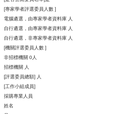
[專家學者評選委員人數 ]
電腦遴選，由專家學者資料庫 人
自行遴選，由專家學者資料庫 人
自行遴選，非專家學者資料庫 人
[機關評選委員人數 ]
非招標機關 0人
招標機關 人
[評選委員總額] 人
[工作小組成員]
採購專業人員
姓名