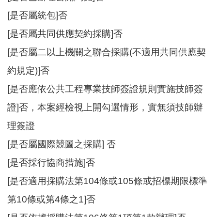
[是否屬統包]否
[是否屬共同供應契約採購]否
[是否屬二以上機關之聯合採購(不適用共同供應契
約規定)]否
[是否應依公共工程專業技師簽證規則實施技師簽
證]否，本案經檢視上開勾選情形，實無須技師辦
理簽證
[是否屬國際競圖之採購] 否
[是否採行協商措施]否
[是否適用採購法第104條或105條或招標期限標準
第10條或第4條之1]否