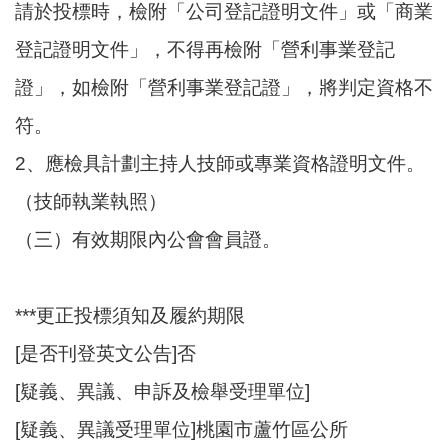
請於投標時，檢附「公司登記證明文件」或「商業
登記證明文件」，不得再檢附「營利事業登記
證」，如檢附「營利事業登記證」，將判定資格不
符。
2、應檢具計劃主持人技師或專業資格證明文件。
（技師執業執照）
（三）有效期限內公會會員證。
***更正投標須知及履約期限
[是否刊登英文公告]否
[疑義、異議、申訴及檢舉受理單位]
[疑義、異議受理單位]桃園市蘆竹區公所