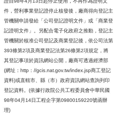
證自98年4月13日起停止使用，不再作為證明文
件，營利事業登記證停止核發後，廠商得向登記主
管機關申請發給「公司登記證明文件」或「商業登
記證明文件」。另配合電子化政府之推動，登記主
管機關於核准公司登記及商業登記後，依公司法第
393條第2項及商業登記法第26條第2項規定，將
其登記事項於資訊網站公開，廠商可透過經濟部
(網址：http：//gcis.nat.gov.tw/index.jsp商工登記
資料)或直轄市、縣（市）政府資訊網站查詢列印
登記資料。(依據行政院公共工程委員會中華民國
98年04月14日工程企字第09800159220號函辦
理)