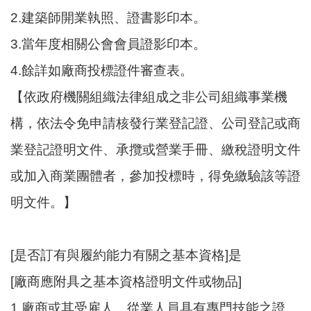
2.建築師開業執照、證書影印本。
3.當年度相關公會會員證影印本。
4.餘詳如廠商投標證件審查表。
【依政府機關組織法律組成之非公司組織事業機
構，依法令免申請核發行業登記證、公司登記或商
業登記證明文件、承攬或營業手冊、繳稅證明文件
或加入商業團體者，參加投標時，得免繳驗該等證
明文件。】
[是否訂有與履約能力有關之基本資格]是
[廠商應附具之基本資格證明文件或物品]
1.廠商或其受雇人、從業人員具有專門技能之證