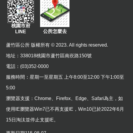
桃園市府
公所怎麼去
LINE
蘆竹區公所 版權所有 © 2023. All rights reserved.
地址
：338018桃園市蘆竹區南崁路150號
電話：(03)352-0000
服務時間：星期一至星期五 上午8:00至12:00 下午1:00至
5:00
瀏覽器支援：Chrome、Firefox、Edge、Safari為主，如
使用IE瀏覽器Win7已不再支援IE，Win10已於2022年6月
15日淘汰並停止支援IE。