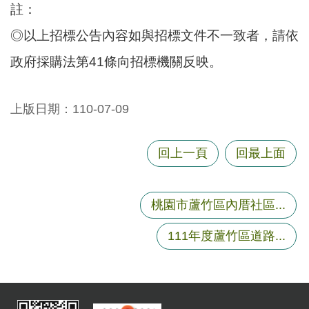
註：
◎以上招標公告內容如與招標文件不一致者，請依
政府採購法第41條向招標機關反映。
上版日期：110-07-09
回上一頁
回最上面
桃園市蘆竹區內厝社區...
111年度蘆竹區道路...