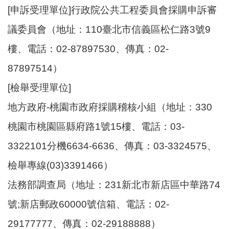
[申訴受理單位]行政院公共工程委員會採購申訴審
議委員會（地址：110臺北市信義區松仁路3號9
樓、電話：02-87897530、傳真：02-
87897514）
[檢舉受理單位]
地方政府-桃園市政府採購稽核小組（地址：330
桃園市桃園區縣府路1號15樓、電話：03-
3322101分機6634-6636、傳真：03-3324575、
檢舉專線(03)3391466）
法務部調查局（地址：231新北市新店區中華路74
號;新店郵政60000號信箱、電話：02-
29177777、傳真：02-29188888）