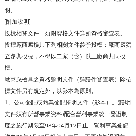
明。
[附加說明]
投標相關文件：須附資格文件詳如資格審查表。
投標廠商應檢具下列相關文件參予投標：廠商應獨
立參與投標，不得以二家（含）以上廠商共同投
標。
廠商應檢具之資格證明文件（詳證件審查表）除招
標文件另有規定外，以影本為原則。
1、公司登記或商業登記證明文件（影本）。(證明
文件須有所營事業資料)配合營利事業統一發證制
度之施行期限至98年04月12日止，營利事業登記