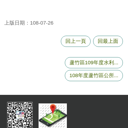
上版日期：108-07-26
回上一頁
回最上面
蘆竹區109年度水利...
108年度蘆竹區公所...