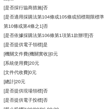
[是否採行協商措施]否
[是否適用採購法第104條或105條或招標期限標準
第10條或第4條之1]否
[是否依據採購法第106條第1項第1款辦理]否
[是否提供電子領標]是
[機關文件費(機關實收)]0元
[系統使用費]20元
[文件代收費]0元
[總計]20元
[是否提供現場領標]否
[是否提供電子投標]否