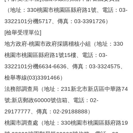
（地址：330桃園市桃園區縣府路1號、電話：03-
3322101分機5717、傳真：03-3391726）
[檢舉受理單位]
地方政府-桃園市政府採購稽核小組（地址：330
桃園市桃園區縣府路1號15樓、電話：03-
3322101分機6634-6636、傳真：03-3324575、
檢舉專線(03)3391466）
法務部調查局（地址：231新北市新店區中華路74
號;新店郵政60000號信箱、電話：02-
29177777、傳真：02-29188888）
桃園市調查處（地址：330桃園市桃園區縣府路19