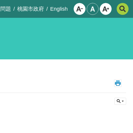
English
見問題
桃園市政府