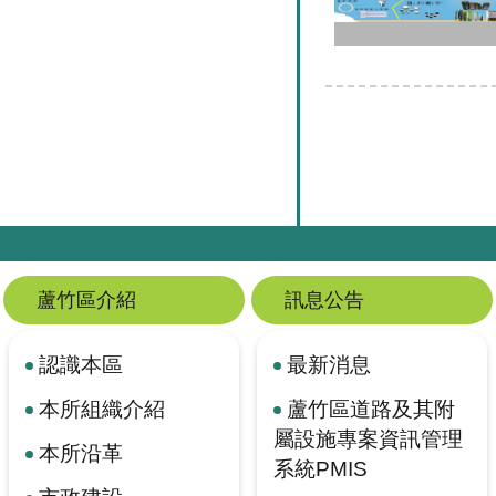
蘆竹區介紹
訊息公告
認識本區
最新消息
本所組織介紹
蘆竹區道路及其附
屬設施專案資訊管理
本所沿革
系統PMIS