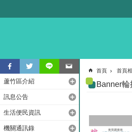
跳到主要內容區塊
首頁
首頁
蘆竹區介紹
Banner
訊息公告
生活便民資訊
機關通訊錄