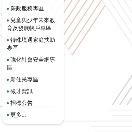
廉政服務專區
兒童與少年未來教
育及發展帳戶專區
特殊境遇家庭扶助
專區
強化社會安全網專
區
新住民專區
徵才資訊
招標公告
更多...