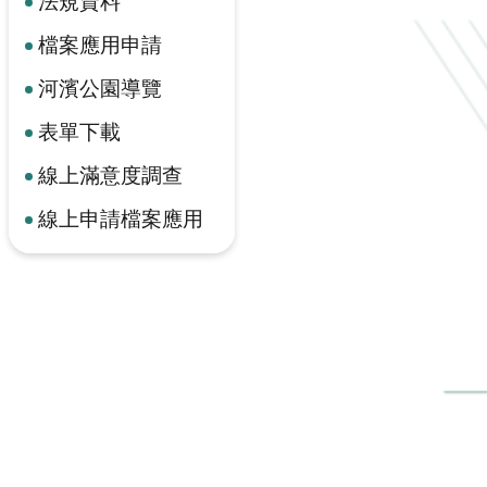
法規資料
檔案應用申請
河濱公園導覽
表單下載
線上滿意度調查
線上申請檔案應用