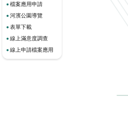
檔案應用申請
河濱公園導覽
表單下載
線上滿意度調查
線上申請檔案應用