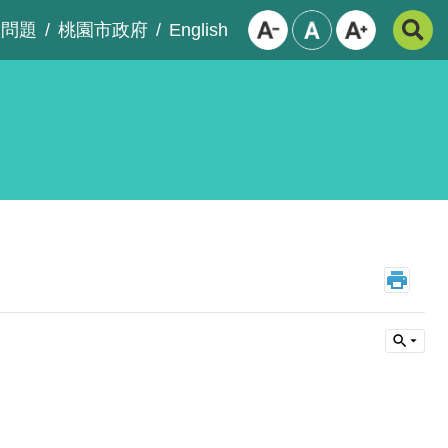
English
見問題
桃園市政府