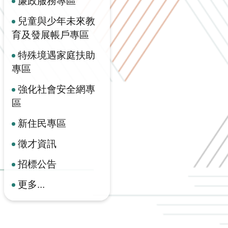
廉政服務專區
兒童與少年未來教
育及發展帳戶專區
特殊境遇家庭扶助
專區
強化社會安全網專
區
新住民專區
徵才資訊
招標公告
更多...