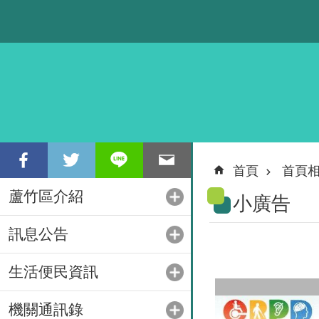
跳到主要內容區塊
首頁
首頁
蘆竹區介紹
小廣告
訊息公告
生活便民資訊
機關通訊錄