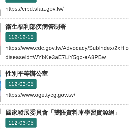
https://crpd.sfaa.gov.tw/
衛生福利部疾病管制署
112-12-15
https://www.cdc.gov.tw/Advocacy/SubIndex/2x
diseaseId=WYbKe3aE7LiY5gb-eA8PBw
性別平等辦公室
112-06-05
https://www.oge.tycg.gov.tw/
國家發展委員會「雙語資料庫學習資源網」
112-06-05