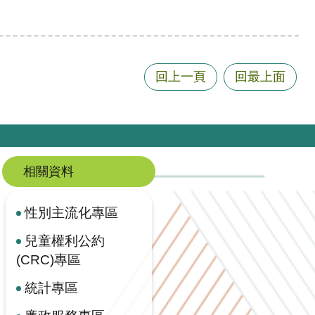
回上一頁
回最上面
相關資料
性別主流化專區
兒童權利公約
(CRC)專區
統計專區