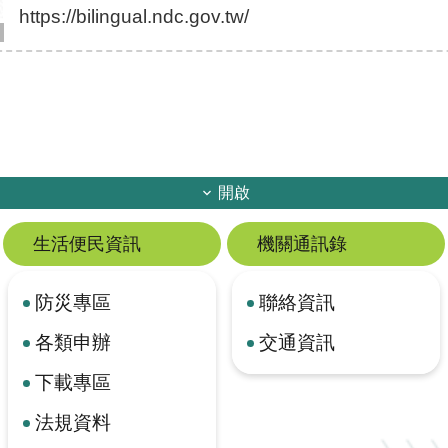
https://bilingual.ndc.gov.tw/
開啟
生活便民資訊
機關通訊錄
防災專區
聯絡資訊
各類申辦
交通資訊
下載專區
法規資料