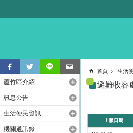
跳到主要內容區塊
首頁
生活
蘆竹區介紹
避難收容
訊息公告
生活便民資訊
上版日期
機關通訊錄