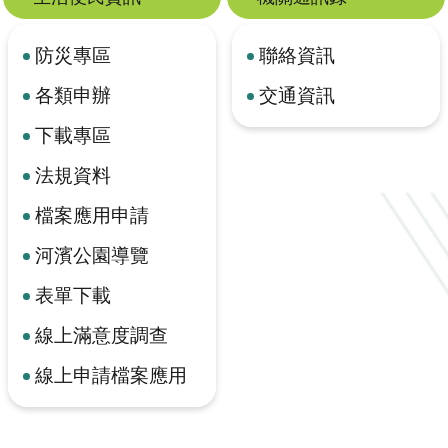
防災專區
聯絡資訊
各類申辦
交通資訊
下載專區
法規資料
檔案應用申請
河濱公園導覽
表單下載
線上滿意度調查
線上申請檔案應用