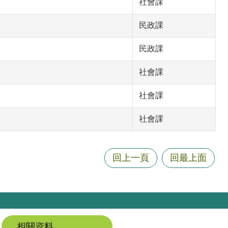
社會課
民政課
民政課
社會課
社會課
社會課
回上一頁
回最上面
相關資料