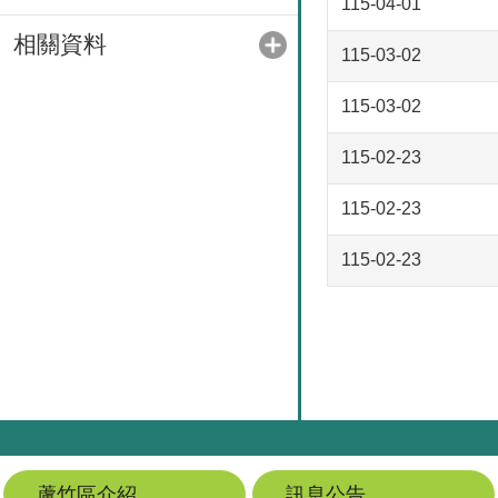
115-04-01
相關資料
115-03-02
115-03-02
115-02-23
115-02-23
115-02-23
蘆竹區介紹
訊息公告