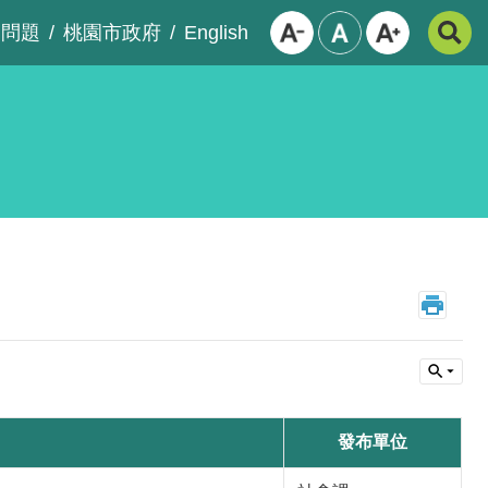
English
見問題
桃園市政府
發布單位