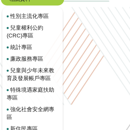
性別主流化專區
兒童權利公約
(CRC)專區
統計專區
廉政服務專區
兒童與少年未來教
育及發展帳戶專區
特殊境遇家庭扶助
專區
強化社會安全網專
區
新住民專區