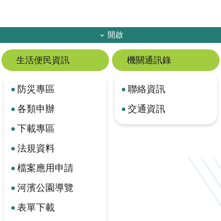
開啟
生活便民資訊
機關通訊錄
防災專區
聯絡資訊
各類申辦
交通資訊
下載專區
法規資料
檔案應用申請
河濱公園導覽
表單下載