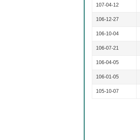
107-04-12
106-12-27
106-10-04
106-07-21
106-04-05
106-01-05
105-10-07