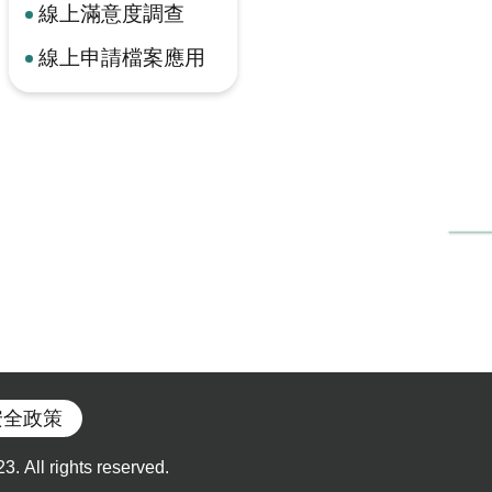
線上滿意度調查
線上申請檔案應用
安全政策
l rights reserved.