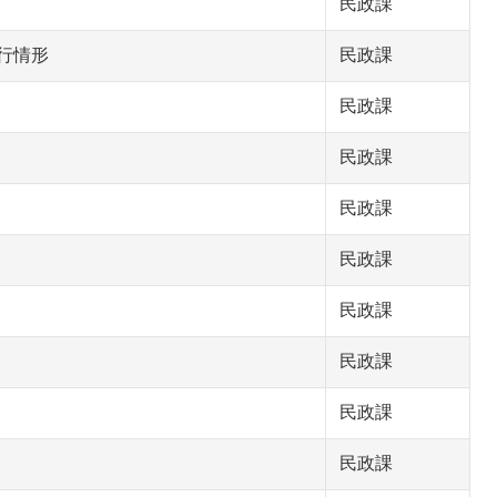
民政課
行情形
民政課
民政課
民政課
民政課
民政課
民政課
民政課
民政課
民政課