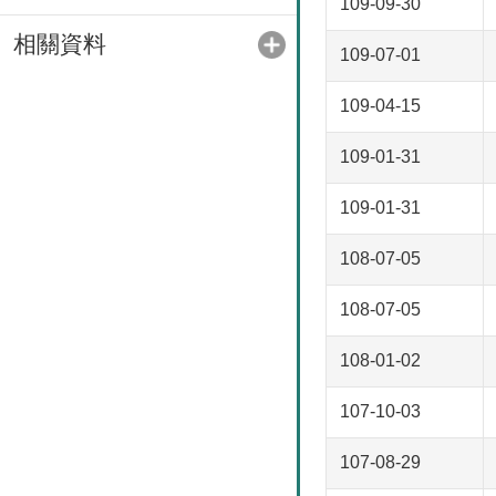
109-09-30
相關資料
109-07-01
109-04-15
109-01-31
109-01-31
108-07-05
108-07-05
108-01-02
107-10-03
107-08-29