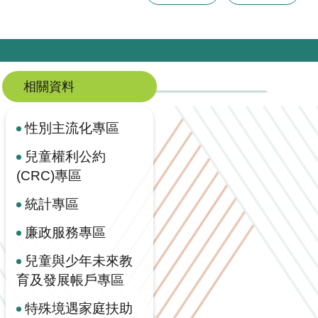
相關資料
性別主流化專區
兒童權利公約
(CRC)專區
統計專區
廉政服務專區
兒童與少年未來教
育及發展帳戶專區
特殊境遇家庭扶助