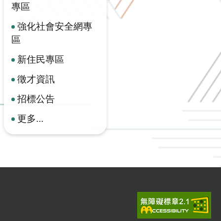
專區
強化社會安全網專
區
新住民專區
徵才資訊
招標公告
更多...