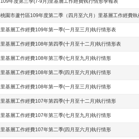
109年度第三季(7-9月)里基層工作經費執行情形季報表
桃園市蘆竹區109年度第二季（四月至六月）里基層工作經費執
里基層工作經費109年第一季(一月至三月)執行情形表
里基層工作經費108年第四季(十月至十二月)執行情形表
里基層工作經費108年第三季(七月至九月)執行情形
里基層工作經費108年第二季(四月至六月)執行情形
里基層工作經費108年第一季(一月至三月)執行情形
里基層工作經費107年第四季(十月至十二月)執行情形
里基層工作經費107年第三季(七月至九月)執行情形
里基層工作經費107年第二季(四月至六月)執行情形