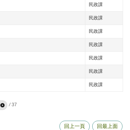
民政課
民政課
民政課
民政課
民政課
民政課
民政課
/
37
回上一頁
回最上面