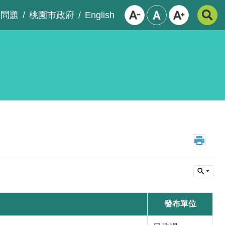
English
見問題
桃園市政府
發布單位