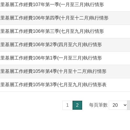
里基層工作經費107年第一季(一月至三月)執行情形
里基層工作經費106年第四季(十月至十二月)執行情形
里基層工作經費106年第三季(七月至九月)執行情形
里基層工作經費106年第2季(四月至六月)執行情形
里基層工作經費106年第1季(一月至三月)執行情形
里基層工作經費105年第4季(十月至十二月)執行情形
里基層工作經費105年第3季(七月至九月)執行情形表
每頁筆數
1
2