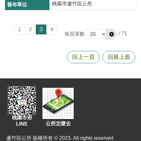
桃園市蘆竹區公所
1
2
3
4
/
71
每頁筆數
回上一頁
回最上面
桃園市府
公所怎麼去
LINE
蘆竹區公所 版權所有 © 2023. All rights reserved.